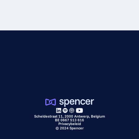
Scheldestraat 11, 2000 Antwerp, Belgium
BE 0667 513 616
Privacybeleid
©
2024
Spencer