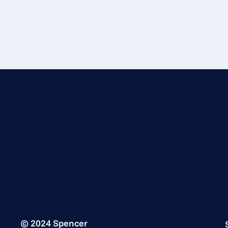
©
2024
Spencer