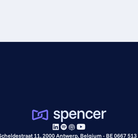
Scheldestraat 11, 2000 Antwerp, Belgium - BE 0667 513