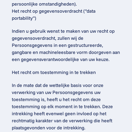
persoonlijke omstandigheden).
Het recht op gegevensoverdracht (“data 
portability”)
Indien u gebruik wenst te maken van uw recht op 
gegevensoverdracht, zullen wij de 
Persoonsgegevens in een gestructureerde, 
gangbare en machineleesbare vorm doorgeven aan 
een gegevensverantwoordelijke van uw keuze.
Het recht om toestemming in te trekken
In de mate dat de wettelijke basis voor onze 
verwerking van uw Persoonsgegevens uw 
toestemming is, heeft u het recht om deze 
toestemming op elk moment in te trekken. Deze 
intrekking heeft evenwel geen invloed op het 
rechtmatig karakter van de verwerking die heeft 
plaatsgevonden voor de intrekking.