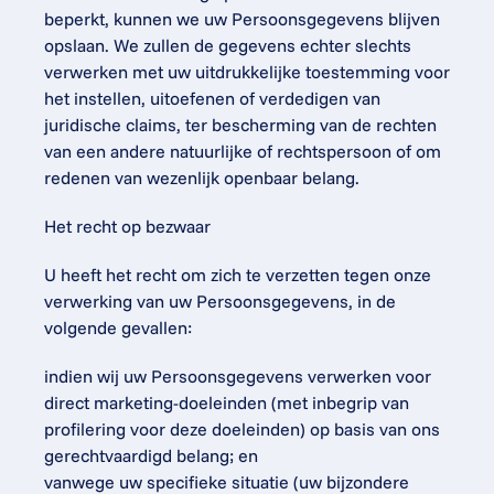
beperkt, kunnen we uw Persoonsgegevens blijven 
opslaan. We zullen de gegevens echter slechts 
verwerken met uw uitdrukkelijke toestemming voor 
het instellen, uitoefenen of verdedigen van 
juridische claims, ter bescherming van de rechten 
van een andere natuurlijke of rechtspersoon of om 
redenen van wezenlijk openbaar belang.
Het recht op bezwaar
U heeft het recht om zich te verzetten tegen onze 
verwerking van uw Persoonsgegevens, in de 
volgende gevallen:
indien wij uw Persoonsgegevens verwerken voor 
direct marketing-doeleinden (met inbegrip van 
profilering voor deze doeleinden) op basis van ons 
gerechtvaardigd belang; en
vanwege uw specifieke situatie (uw bijzondere 