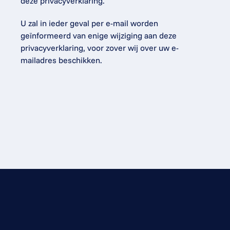
deze privacyverklaring.
U zal in ieder geval per e-mail worden 
geïnformeerd van enige wijziging aan deze 
privacyverklaring, voor zover wij over uw e-
mailadres beschikken.