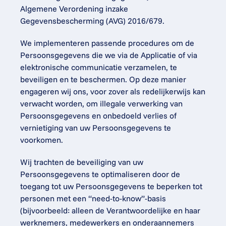
Algemene Verordening inzake 
Gegevensbescherming (AVG) 2016/679.
We implementeren passende procedures om de 
Persoonsgegevens die we via de Applicatie of via 
elektronische communicatie verzamelen, te 
beveiligen en te beschermen. Op deze manier 
engageren wij ons, voor zover als redelijkerwijs kan 
verwacht worden, om illegale verwerking van 
Persoonsgegevens en onbedoeld verlies of 
vernietiging van uw Persoonsgegevens te 
voorkomen.
Wij trachten de beveiliging van uw 
Persoonsgegevens te optimaliseren door de 
toegang tot uw Persoonsgegevens te beperken tot 
personen met een “need-to-know”-basis 
(bijvoorbeeld: alleen de Verantwoordelijke en haar 
werknemers, medewerkers en onderaannemers 