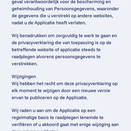
geval verantwoordelijk voor de bescherming en 
geheimhouding van Persoonsgegevens, waaronder 
de gegevens die u verstrekt op andere websites, 
nadat u de Applicatie heeft verlaten.
Wij benadrukken om zorgvuldig te werk te gaan en 
de privacyverklaring die van toepassing is op de 
betreffende website of applicatie steeds te 
raadplegen alvorens persoonsgegevens te 
verstrekken.
Wijzigingen
Wij hebben het recht om deze privacyverklaring op 
elk moment te wijzigen door een nieuwe versie 
ervan te publiceren op de Applicatie.
Wij raden u aan om de Applicatie op een 
regelmatige basis te raadplegen teneinde te 
verifiëren of u akkoord gaat met enige wijziging aan 