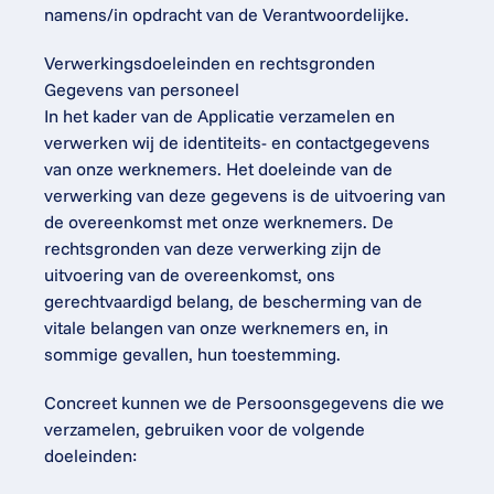
namens/in opdracht van de Verantwoordelijke.
Verwerkingsdoeleinden en rechtsgronden
Gegevens van personeel
In het kader van de Applicatie verzamelen en 
verwerken wij de identiteits- en contactgegevens 
van onze werknemers. Het doeleinde van de 
verwerking van deze gegevens is de uitvoering van 
de overeenkomst met onze werknemers. De 
rechtsgronden van deze verwerking zijn de 
uitvoering van de overeenkomst, ons 
gerechtvaardigd belang, de bescherming van de 
vitale belangen van onze werknemers en, in 
sommige gevallen, hun toestemming.
Concreet kunnen we de Persoonsgegevens die we 
verzamelen, gebruiken voor de volgende 
doeleinden: