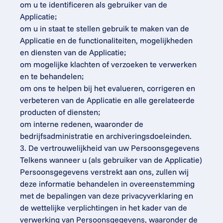
om u te identificeren als gebruiker van de 
Applicatie;
om u in staat te stellen gebruik te maken van de 
Applicatie en de functionaliteiten, mogelijkheden 
en diensten van de Applicatie;
om mogelijke klachten of verzoeken te verwerken 
en te behandelen;
om ons te helpen bij het evalueren, corrigeren en 
verbeteren van de Applicatie en alle gerelateerde 
producten of diensten;
om interne redenen, waaronder de 
bedrijfsadministratie en archiveringsdoeleinden.
3. De vertrouwelijkheid van uw Persoonsgegevens
Telkens wanneer u (als gebruiker van de Applicatie) 
Persoonsgegevens verstrekt aan ons, zullen wij 
deze informatie behandelen in overeenstemming 
met de bepalingen van deze privacyverklaring en 
de wettelijke verplichtingen in het kader van de 
verwerking van Persoonsgegevens, waaronder de 