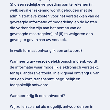
(i) u een redelijke vergoeding aan te rekenen (in 
welk geval er rekening wordt gehouden met de 
administratieve kosten voor het verstrekken van de 
gevraagde informatie of mededeling en de kosten 
die verbonden zijn aan het nemen van de 
gevraagde maatregelen), of (ii) te weigeren een 
gevolg te geven aan uw verzoek.
In welk formaat ontvang ik een antwoord?
Wanneer u uw verzoek elektronisch indient, wordt 
de informatie waar mogelijk elektronisch verstrekt, 
tenzij u anders verzoekt. In elk geval ontvangt u van 
ons een kort, transparant, begrijpelijk en 
toegankelijk antwoord.
Wanneer krijg ik een antwoord?
Wij zullen zo snel als mogelijk antwoorden en in 