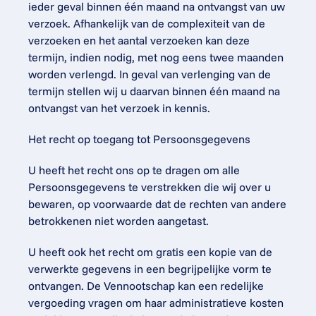
ieder geval binnen één maand na ontvangst van uw 
verzoek. Afhankelijk van de complexiteit van de 
verzoeken en het aantal verzoeken kan deze 
termijn, indien nodig, met nog eens twee maanden 
worden verlengd. In geval van verlenging van de 
termijn stellen wij u daarvan binnen één maand na 
ontvangst van het verzoek in kennis.
Het recht op toegang tot Persoonsgegevens
U heeft het recht ons op te dragen om alle 
Persoonsgegevens te verstrekken die wij over u 
bewaren, op voorwaarde dat de rechten van andere 
betrokkenen niet worden aangetast.
U heeft ook het recht om gratis een kopie van de 
verwerkte gegevens in een begrijpelijke vorm te 
ontvangen. De Vennootschap kan een redelijke 
vergoeding vragen om haar administratieve kosten 