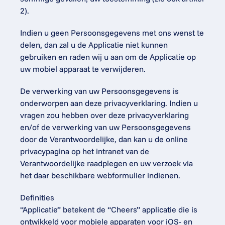
2).
Indien u geen Persoonsgegevens met ons wenst te 
delen, dan zal u de Applicatie niet kunnen 
gebruiken en raden wij u aan om de Applicatie op 
uw mobiel apparaat te verwijderen.
De verwerking van uw Persoonsgegevens is 
onderworpen aan deze privacyverklaring. Indien u 
vragen zou hebben over deze privacyverklaring 
en/of de verwerking van uw Persoonsgegevens 
door de Verantwoordelijke, dan kan u de online 
privacypagina op het intranet van de 
Verantwoordelijke raadplegen en uw verzoek via 
het daar beschikbare webformulier indienen.
Definities
“Applicatie” betekent de “Cheers” applicatie die is 
ontwikkeld voor mobiele apparaten voor iOS- en 