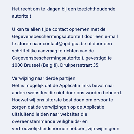
Het recht om te klagen bij een toezichthoudende 
autoriteit
U kan te allen tijde contact opnemen met de 
Gegevensbeschermingsautoriteit door een e-mail 
te sturen naar 
contact@apd-gba.be
 of door een 
schriftelijke aanvraag te richten aan de 
Gegevensbeschermingsautoriteit, gevestigd te 
1000 Brussel (België), Drukpersstraat 35.
Verwijzing naar derde partijen
Het is mogelijk dat de Applicatie links bevat naar 
andere websites die niet door ons worden beheerd. 
Hoewel wij ons uiterste best doen om ervoor te 
zorgen dat de verwijzingen op de Applicatie 
uitsluitend leiden naar websites die 
overeenstemmende veiligheids- en 
vertrouwelijkheidsnormen hebben, zijn wij in geen 