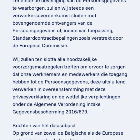
Teneinde de beveiliging van de Persoonsgegevens 
te waarborgen, zullen wij steeds een 
verwerkersovereenkomst sluiten met 
bovengenoemde ontvangers van de 
Persoonsgegevens of, indien van toepassing, 
Standaardcontractbepalingen zoals verstrekt door 
de Europese Commissie.
Wij zullen ten slotte alle noodzakelijke 
voorzorgsmaatregelen treffen om ervoor te zorgen 
dat onze werknemers en medewerkers die toegang 
hebben tot de Persoonsgegevens, deze uitsluitend 
verwerken in overeenstemming met deze 
privacyverklaring en de wettelijke verplichtingen 
onder de Algemene Verordening inzake 
Gegevensbescherming 2016/679.
Rechten van het datasubject
Op grond van zowel de Belgische als de Europese 