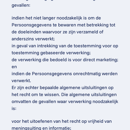
gevallen:
indien het niet langer noodzakelijk is om de 
Persoonsgegevens te bewaren met betrekking tot 
de doeleinden waarvoor ze zijn verzameld of 
anderszins verwerkt;
in geval van intrekking van de toestemming voor op 
toestemming gebaseerde verwerking;
de verwerking die bedoeld is voor direct marketing; 
en
indien de Persoonsgegevens onrechtmatig werden 
verwerkt.
Er zijn echter bepaalde algemene uitsluitingen op 
het recht om te wissen. Die algemene uitsluitingen 
omvatten de gevallen waar verwerking noodzakelijk 
is:
voor het uitoefenen van het recht op vrijheid van 
meningsuiting en informatie;