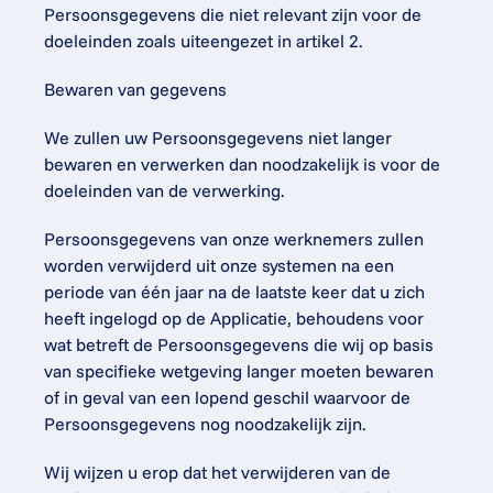
Persoonsgegevens die niet relevant zijn voor de 
doeleinden zoals uiteengezet in artikel 2.
Bewaren van gegevens
We zullen uw Persoonsgegevens niet langer 
bewaren en verwerken dan noodzakelijk is voor de 
doeleinden van de verwerking.
Persoonsgegevens van onze werknemers zullen 
worden verwijderd uit onze systemen na een 
periode van één jaar na de laatste keer dat u zich 
heeft ingelogd op de Applicatie, behoudens voor 
wat betreft de Persoonsgegevens die wij op basis 
van specifieke wetgeving langer moeten bewaren 
of in geval van een lopend geschil waarvoor de 
Persoonsgegevens nog noodzakelijk zijn.
Wij wijzen u erop dat het verwijderen van de 