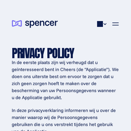
PRIVACY POLICY
In de eerste plaats zijn wij verheugd dat u 
geïnteresseerd bent in Cheers (de “Applicatie”). We 
doen ons uiterste best om ervoor te zorgen dat u 
zich geen zorgen hoeft te maken over de 
bescherming van uw Persoonsgegevens wanneer 
u de Applicatie gebruikt.
In deze privacyverklaring informeren wij u over de 
manier waarop wij de Persoonsgegevens 
gebruiken die u ons verstrekt tijdens het gebruik 