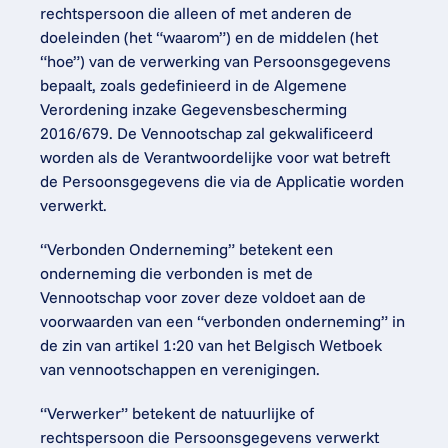
rechtspersoon die alleen of met anderen de 
doeleinden (het “waarom”) en de middelen (het 
“hoe”) van de verwerking van Persoonsgegevens 
bepaalt, zoals gedefinieerd in de Algemene 
Verordening inzake Gegevensbescherming 
2016/679. De Vennootschap zal gekwalificeerd 
worden als de Verantwoordelijke voor wat betreft 
de Persoonsgegevens die via de Applicatie worden 
verwerkt.
“Verbonden Onderneming” betekent een 
onderneming die verbonden is met de 
Vennootschap voor zover deze voldoet aan de 
voorwaarden van een “verbonden onderneming” in 
de zin van artikel 1:20 van het Belgisch Wetboek 
van vennootschappen en verenigingen.
“Verwerker” betekent de natuurlijke of 
rechtspersoon die Persoonsgegevens verwerkt 