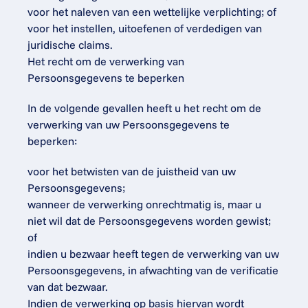
voor het naleven van een wettelijke verplichting; of
voor het instellen, uitoefenen of verdedigen van 
juridische claims.
Het recht om de verwerking van 
Persoonsgegevens te beperken
In de volgende gevallen heeft u het recht om de 
verwerking van uw Persoonsgegevens te 
beperken:
voor het betwisten van de juistheid van uw 
Persoonsgegevens;
wanneer de verwerking onrechtmatig is, maar u 
niet wil dat de Persoonsgegevens worden gewist; 
of
indien u bezwaar heeft tegen de verwerking van uw 
Persoonsgegevens, in afwachting van de verificatie 
van dat bezwaar.
Indien de verwerking op basis hiervan wordt 