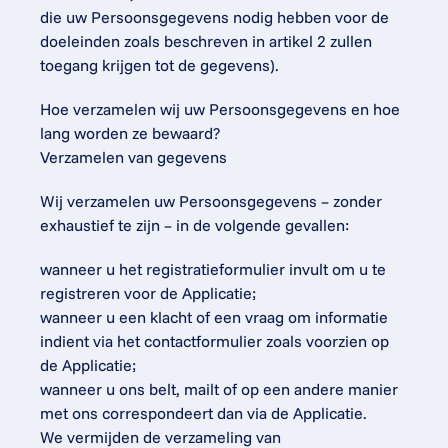
die uw Persoonsgegevens nodig hebben voor de 
doeleinden zoals beschreven in artikel 2 zullen 
toegang krijgen tot de gegevens).
Hoe verzamelen wij uw Persoonsgegevens en hoe 
lang worden ze bewaard?
Verzamelen van gegevens
Wij verzamelen uw Persoonsgegevens – zonder 
exhaustief te zijn – in de volgende gevallen:
wanneer u het registratieformulier invult om u te 
registreren voor de Applicatie;
wanneer u een klacht of een vraag om informatie 
indient via het contactformulier zoals voorzien op 
de Applicatie;
wanneer u ons belt, mailt of op een andere manier 
met ons correspondeert dan via de Applicatie.
We vermijden de verzameling van 