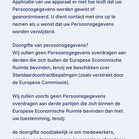
Applicatie van uw apparaat er niet toe leidt dat uw 
Persoonsgegevens worden gewist of 
geanonimiseerd. U dient contact met ons op te 
nemen als u wenst dat uw Persoonsgegevens 
worden verwijderd.
Doorgifte van persoonsgegevens?
Wij zullen geen Persoonsgegevens overdragen aan 
derden die zich buiten de Europese Economische 
Ruimte bevinden, tenzij we beschikken over 
Standaardcontractbepalingen (zoals verstrekt door 
de Europese Commissie).
Wij zullen voorts geen Persoonsgegevens 
overdragen aan derde partijen die zich binnen de 
Europese Economische Ruimte bevinden dan met 
uw toestemming, tenzij:
de doorgifte noodzakelijk is om medewerkers, 