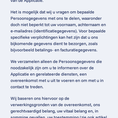
van de Applicatie.
Het is mogelijk dat wij u vragen om bepaalde 
Persoonsgegevens met ons te delen, waaronder 
doch niet beperkt tot uw voornaam, achternaam en 
e-mailadres (identificatiegegevens). Voor bepaalde 
specifieke verplichtingen kan het zijn dat u ons 
bijkomende gegevens dient te bezorgen, zoals 
bijvoorbeeld betalings- en facturatiegegevens.
We verzamelen alleen de Persoonsgegevens die 
noodzakelijk zijn om u te informeren over de 
Applicatie en gerelateerde diensten, een 
overeenkomst met u uit te voeren en om met u in 
contact te treden.
Wij baseren ons hiervoor op de 
verwerkingsgronden van de overeenkomst, ons 
gerechtvaardigd belang, uw vitaal belang en, in 
sommige gevallen, uw toestemming (zie ook artikel 