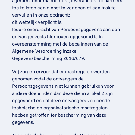
agenten, onderaannemers, leveranciers of partners 
toe te laten een dienst te verlenen of een taak te 
vervullen in onze opdracht;
dit wettelijk verplicht is.
Iedere overdracht van Persoonsgegevens aan een 
ontvanger zoals hierboven opgesomd is in 
overeenstemming met de bepalingen van de 
Algemene Verordening inzake 
Gegevensbescherming 2016/679.
Wij zorgen ervoor dat er maatregelen worden 
genomen zodat de ontvangers de 
Persoonsgegevens niet kunnen gebruiken voor 
andere doeleinden dan deze die in artikel 2 zijn 
opgesomd en dat deze ontvangers voldoende 
technische en organisatorische maatregelen 
hebben getroffen ter bescherming van deze 
gegevens.