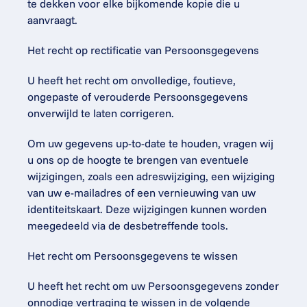
te dekken voor elke bijkomende kopie die u 
aanvraagt.
Het recht op rectificatie van Persoonsgegevens
U heeft het recht om onvolledige, foutieve, 
ongepaste of verouderde Persoonsgegevens 
onverwijld te laten corrigeren.
Om uw gegevens up-to-date te houden, vragen wij 
u ons op de hoogte te brengen van eventuele 
wijzigingen, zoals een adreswijziging, een wijziging 
van uw e-mailadres of een vernieuwing van uw 
identiteitskaart. Deze wijzigingen kunnen worden 
meegedeeld via de desbetreffende tools.
Het recht om Persoonsgegevens te wissen
U heeft het recht om uw Persoonsgegevens zonder 
onnodige vertraging te wissen in de volgende 