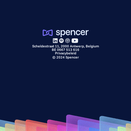
Scheldestraat 11, 2000 Antwerp, Belgium
BE 0667 513 616
Privacybeleid
©
2024
Spencer