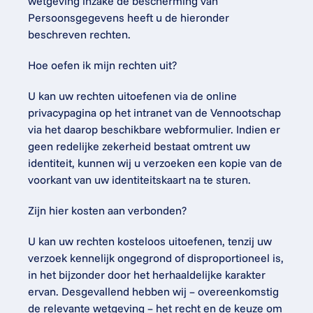
wetgeving inzake de bescherming van 
Persoonsgegevens heeft u de hieronder 
beschreven rechten.
Hoe oefen ik mijn rechten uit?
U kan uw rechten uitoefenen via de online 
privacypagina op het intranet van de Vennootschap 
via het daarop beschikbare webformulier. Indien er 
geen redelijke zekerheid bestaat omtrent uw 
identiteit, kunnen wij u verzoeken een kopie van de 
voorkant van uw identiteitskaart na te sturen.
Zijn hier kosten aan verbonden?
U kan uw rechten kosteloos uitoefenen, tenzij uw 
verzoek kennelijk ongegrond of disproportioneel is, 
in het bijzonder door het herhaaldelijke karakter 
ervan. Desgevallend hebben wij – overeenkomstig 
de relevante wetgeving – het recht en de keuze om 