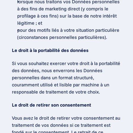
lorsque nous traitons vos Données personnelles 
à des fins de marketing direct (y compris le 
profilage à ces fins) sur la base de notre intérêt 
légitime ; et
pour des motifs liés à votre situation particulière 
(circonstances personnelles particulières).
Le droit à la portabilité des données
Si vous souhaitez exercer votre droit à la portabilité 
des données, nous enverrons les Données 
personnelles dans un format structuré, 
couramment utilisé et lisible par machine à un 
responsable de traitement de votre choix.
Le droit de retirer son consentement
Vous avez le droit de retirer votre consentement au 
traitement de vos données si ce traitement est 
fondé sur le consentement. Le retrait de ce 