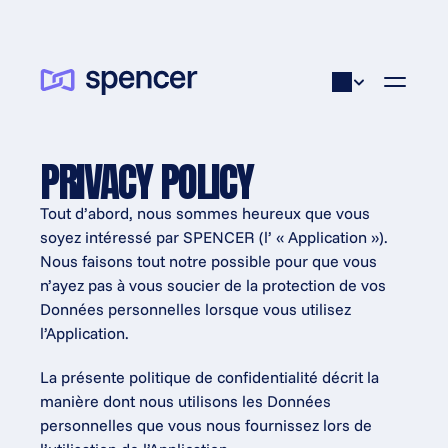
PRIVACY POLICY
Tout d’abord, nous sommes heureux que vous 
soyez intéressé par SPENCER (l’ « Application »). 
Nous faisons tout notre possible pour que vous 
n’ayez pas à vous soucier de la protection de vos 
Données personnelles lorsque vous utilisez 
l’Application.
La présente politique de confidentialité décrit la 
manière dont nous utilisons les Données 
personnelles que vous nous fournissez lors de 