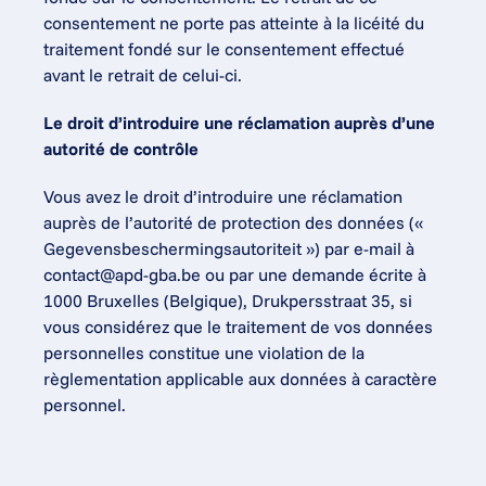
consentement ne porte pas atteinte à la licéité du 
traitement fondé sur le consentement effectué 
avant le retrait de celui-ci.
Le droit d’introduire une réclamation auprès d’une 
autorité de contrôle
Vous avez le droit d’introduire une réclamation 
auprès de l’autorité de protection des données (« 
Gegevensbeschermingsautoriteit ») par e-mail à 
contact@apd-gba.be
 ou par une demande écrite à 
1000 Bruxelles (Belgique), Drukpersstraat 35, si 
vous considérez que le traitement de vos données 
personnelles constitue une violation de la 
règlementation applicable aux données à caractère 
personnel.