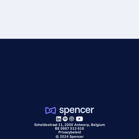
Scheldestraat 11, 2000 Antwerp, Belgium
BE 0667 513 616
Privacybeleid
©
2024
Spencer