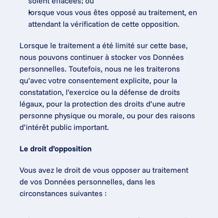
soient effacées; ou
lorsque vous vous êtes opposé au traitement, en 
attendant la vérification de cette opposition.
Lorsque le traitement a été limité sur cette base, 
nous pouvons continuer à stocker vos Données 
personnelles. Toutefois, nous ne les traiterons 
qu’avec votre consentement explicite, pour la 
constatation, l’exercice ou la défense de droits 
légaux, pour la protection des droits d’une autre 
personne physique ou morale, ou pour des raisons 
d’intérêt public important.
Le droit d’opposition
Vous avez le droit de vous opposer au traitement 
de vos Données personnelles, dans les 
circonstances suivantes :