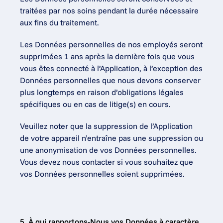
traitées par nos soins pendant la durée nécessaire 
aux fins du traitement.
Les Données personnelles de nos employés seront 
supprimées 1 ans après la dernière fois que vous 
vous êtes connecté à l’Application, à l’exception des 
Données personnelles que nous devons conserver 
plus longtemps en raison d’obligations légales 
spécifiques ou en cas de litige(s) en cours.
Veuillez noter que la suppression de l’Application 
de votre appareil n’entraîne pas une suppression ou 
une anonymisation de vos Données personnelles. 
Vous devez nous contacter si vous souhaitez que 
vos Données personnelles soient supprimées.
5. À qui rapportons-Nous vos Données à caractère 