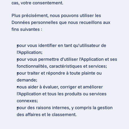
cas, votre consentement.
Plus précisément, nous pouvons utiliser les 
Données personnelles que nous recueillons aux 
fins suivantes :
pour vous identifier en tant qu’utilisateur de 
l’Application;
pour vous permettre d’utiliser l’Application et ses 
fonctionnalités, caractéristiques et services;
pour traiter et répondre à toute plainte ou 
demande;
nous aider à évaluer, corriger et améliorer 
l’Application et tous les produits ou services 
connexes;
pour des raisons internes, y compris la gestion 
des affaires et le classement.