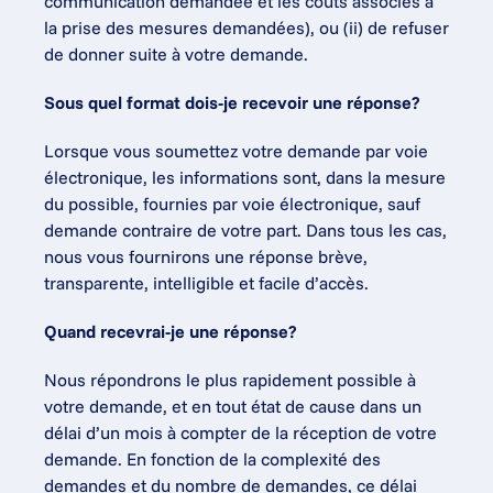
communication demandée et les coûts associés à 
la prise des mesures demandées), ou (ii) de refuser 
de donner suite à votre demande.
Sous quel format dois-je recevoir une réponse?
Lorsque vous soumettez votre demande par voie 
électronique, les informations sont, dans la mesure 
du possible, fournies par voie électronique, sauf 
demande contraire de votre part. Dans tous les cas, 
nous vous fournirons une réponse brève, 
transparente, intelligible et facile d’accès.
Quand recevrai-je une réponse?
Nous répondrons le plus rapidement possible à 
votre demande, et en tout état de cause dans un 
délai d’un mois à compter de la réception de votre 
demande. En fonction de la complexité des 
demandes et du nombre de demandes, ce délai 