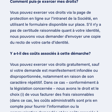
Comment puis-je exercer mes droits?
Vous pouvez exercer vos droits via la page de 
protection en ligne sur l’intranet de la Société, en 
utilisant le formulaire disponible sur place. S’il n’y a 
pas de certitude raisonnable quant à votre identité, 
nous pouvons vous demander d’envoyer une copie 
du recto de votre carte d’identité.
Y a-t-il des coûts associés à cette démarche?
Vous pouvez exercer vos droits gratuitement, sauf 
si votre demande est manifestement infondée ou 
disproportionnée, notamment en raison de son 
caractère répétitif. Dans ce cas – conformément à 
la législation concernée – nous avons le droit et le 
choix (i) de vous facturer des frais raisonnables 
(dans ce cas, les coûts administratifs sont pris en 
compte pour fournir l’information ou la 