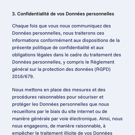
3. Confidentialité de vos Données personnelles
Chaque fois que vous nous communiquez des 
Données personnelles, nous traiterons ces 
informations conformément aux dispositions de la 
présente politique de confidentialité et aux 
obligations légales dans le cadre du traitement des 
Données personnelles, y compris le Règlement 
général sur la protection des données (RGPD) 
2016/679.
Nous mettons en place des mesures et des 
procédures raisonnables pour sécuriser et 
protéger les Données personnelles que nous 
recueillons par le biais du site internet ou de 
manière générale par voie électronique. Ainsi, nous 
nous engageons, de manière raisonnable, à 
empêcher le traitement illicite de vos Données 