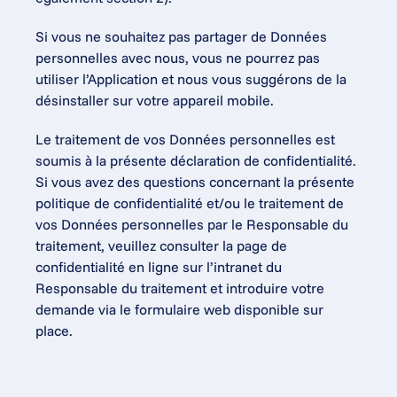
Si vous ne souhaitez pas partager de Données 
personnelles avec nous, vous ne pourrez pas 
utiliser l’Application et nous vous suggérons de la 
désinstaller sur votre appareil mobile.
Le traitement de vos Données personnelles est 
soumis à la présente déclaration de confidentialité. 
Si vous avez des questions concernant la présente 
politique de confidentialité et/ou le traitement de 
vos Données personnelles par le Responsable du 
traitement, veuillez consulter la page de 
confidentialité en ligne sur l’intranet du 
Responsable du traitement et introduire votre 
demande via le formulaire web disponible sur 
place.