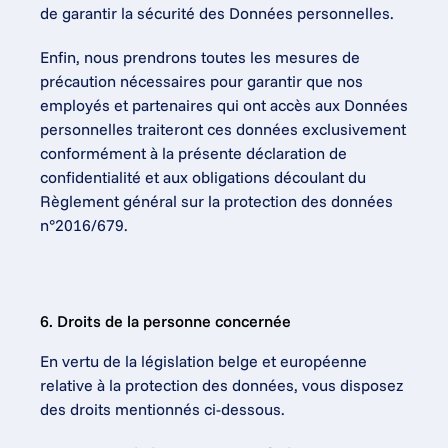
de garantir la sécurité des Données personnelles.
Enfin, nous prendrons toutes les mesures de 
précaution nécessaires pour garantir que nos 
employés et partenaires qui ont accès aux Données 
personnelles traiteront ces données exclusivement 
conformément à la présente déclaration de 
confidentialité et aux obligations découlant du 
Règlement général sur la protection des données 
n°2016/679.
6. Droits de la personne concernée
En vertu de la législation belge et européenne 
relative à la protection des données, vous disposez 
des droits mentionnés ci-dessous.