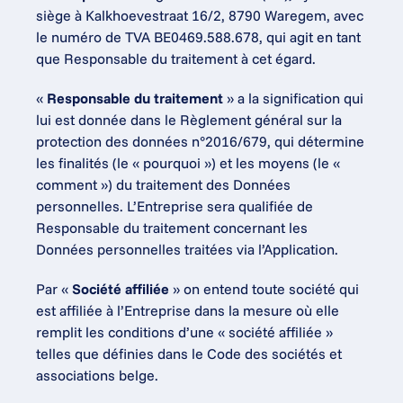
siège à Kalkhoevestraat 16/2, 8790 Waregem, avec 
le numéro de TVA BE0469.588.678, qui agit en tant 
que Responsable du traitement à cet égard.
« 
Responsable du traitement
 » a la signification qui 
lui est donnée dans le Règlement général sur la 
protection des données n°2016/679, qui détermine 
les finalités (le « pourquoi ») et les moyens (le « 
comment ») du traitement des Données 
personnelles. L’Entreprise sera qualifiée de 
Responsable du traitement concernant les 
Données personnelles traitées via l’Application.
Par « 
Société affiliée
 » on entend toute société qui 
est affiliée à l’Entreprise dans la mesure où elle 
remplit les conditions d’une « société affiliée » 
telles que définies dans le Code des sociétés et 
associations belge.