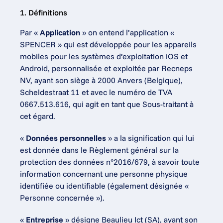
1. Définitions
Par « 
Application
 » on entend l’application « 
SPENCER » qui est développée pour les appareils 
mobiles pour les systèmes d’exploitation iOS et 
Android, personnalisée et exploitée par Recneps 
NV, ayant son siège à 2000 Anvers (Belgique), 
Scheldestraat 11 et avec le numéro de TVA 
0667.513.616, qui agit en tant que Sous-traitant à 
cet égard.
« 
Données personnelles
 » a la signification qui lui 
est donnée dans le Règlement général sur la 
protection des données n°2016/679, à savoir toute 
information concernant une personne physique 
identifiée ou identifiable (également désignée « 
Personne concernée »).
« 
Entreprise
 » désigne Beaulieu Ict (SA), ayant son 