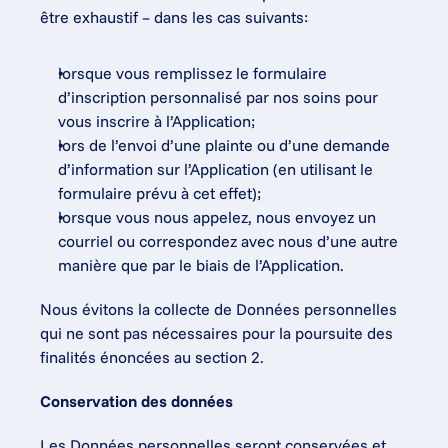
être exhaustif – dans les cas suivants:
lorsque vous remplissez le formulaire 
d’inscription personnalisé par nos soins pour 
vous inscrire à l’Application;
lors de l’envoi d’une plainte ou d’une demande 
d’information sur l’Application (en utilisant le 
formulaire prévu à cet effet);
lorsque vous nous appelez, nous envoyez un 
courriel ou correspondez avec nous d’une autre 
manière que par le biais de l’Application.
Nous évitons la collecte de Données personnelles 
qui ne sont pas nécessaires pour la poursuite des 
finalités énoncées au section 2.
Conservation des données
Les Données personnelles seront conservées et 