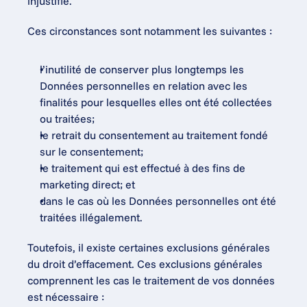
injustifié.
Ces circonstances sont notamment les suivantes :
l’inutilité de conserver plus longtemps les 
Données personnelles en relation avec les 
finalités pour lesquelles elles ont été collectées 
ou traitées;
le retrait du consentement au traitement fondé 
sur le consentement;
le traitement qui est effectué à des fins de 
marketing direct; et
dans le cas où les Données personnelles ont été 
traitées illégalement.
Toutefois, il existe certaines exclusions générales 
du droit d’effacement. Ces exclusions générales 
comprennent les cas le traitement de vos données 
est nécessaire :