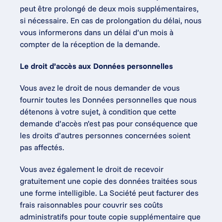
peut être prolongé de deux mois supplémentaires, 
si nécessaire. En cas de prolongation du délai, nous 
vous informerons dans un délai d’un mois à 
compter de la réception de la demande.
Le droit d’accès aux Données personnelles
Vous avez le droit de nous demander de vous 
fournir toutes les Données personnelles que nous 
détenons à votre sujet, à condition que cette 
demande d’accès n’est pas pour conséquence que 
les droits d’autres personnes concernées soient 
pas affectés.
Vous avez également le droit de recevoir 
gratuitement une copie des données traitées sous 
une forme intelligible. La Société peut facturer des 
frais raisonnables pour couvrir ses coûts 
administratifs pour toute copie supplémentaire que 