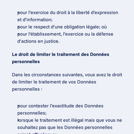
pour l’exercice du droit à la liberté d’expression 
et d’information;
pour le respect d’une obligation légale; où
pour l’établissement, l’exercice ou la défense 
d’actions en justice.
Le droit de limiter le traitement des Données 
personnelles
Dans les circonstances suivantes, vous avez le droit 
de limiter le traitement de vos Données 
personnelles :
pour contester l’exactitude des Données 
personnelles;
lorsque le traitement est illégal mais que vous ne 
souhaitez pas que les Données personnelles 