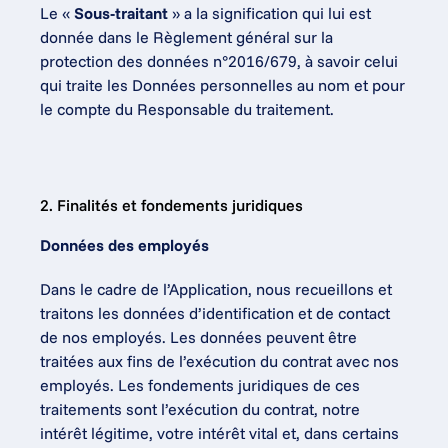
Le « 
Sous-traitant
 » a la signification qui lui est 
donnée dans le Règlement général sur la 
protection des données n°2016/679, à savoir celui 
qui traite les Données personnelles au nom et pour 
le compte du Responsable du traitement.
2. Finalités et fondements juridiques
Données des employés
Dans le cadre de l’Application, nous recueillons et 
traitons les données d’identification et de contact 
de nos employés. Les données peuvent être 
traitées aux fins de l’exécution du contrat avec nos 
employés. Les fondements juridiques de ces 
traitements sont l’exécution du contrat, notre 
intérêt légitime, votre intérêt vital et, dans certains 