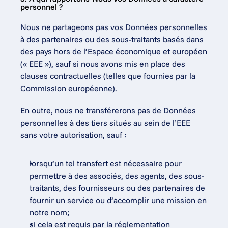
personnel ?
Nous ne partageons pas vos Données personnelles 
à des partenaires ou des sous-traitants basés dans 
des pays hors de l’Espace économique et européen 
(« EEE »), sauf si nous avons mis en place des 
clauses contractuelles (telles que fournies par la 
Commission européenne).
En outre, nous ne transférerons pas de Données 
personnelles à des tiers situés au sein de l’EEE 
sans votre autorisation, sauf :
lorsqu’un tel transfert est nécessaire pour 
permettre à des associés, des agents, des sous-
traitants, des fournisseurs ou des partenaires de 
fournir un service ou d’accomplir une mission en 
notre nom;
si cela est requis par la réglementation 