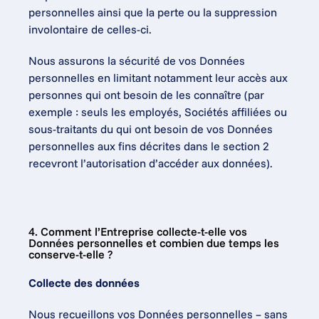
personnelles ainsi que la perte ou la suppression 
involontaire de celles-ci.
Nous assurons la sécurité de vos Données 
personnelles en limitant notamment leur accès aux 
personnes qui ont besoin de les connaître (par 
exemple : seuls les employés, Sociétés affiliées ou 
sous-traitants du qui ont besoin de vos Données 
personnelles aux fins décrites dans le section 2 
recevront l’autorisation d’accéder aux données).
4. Comment l’Entreprise collecte-t-elle vos 
Données personnelles et combien due temps les 
conserve-t-elle ?
Collecte des données
Nous recueillons vos Données personnelles – sans 