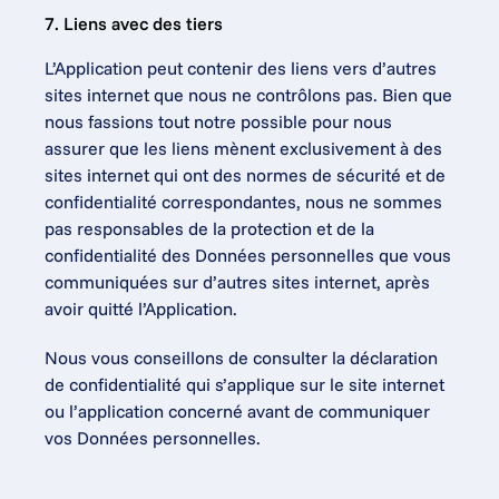
7. Liens avec des tiers
L’Application peut contenir des liens vers d’autres 
sites internet que nous ne contrôlons pas. Bien que 
nous fassions tout notre possible pour nous 
assurer que les liens mènent exclusivement à des 
sites internet qui ont des normes de sécurité et de 
confidentialité correspondantes, nous ne sommes 
pas responsables de la protection et de la 
confidentialité des Données personnelles que vous 
communiquées sur d’autres sites internet, après 
avoir quitté l’Application.
Nous vous conseillons de consulter la déclaration 
de confidentialité qui s’applique sur le site internet 
ou l’application concerné avant de communiquer 
vos Données personnelles.