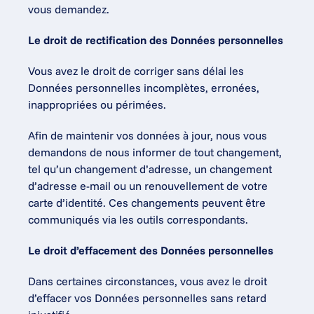
vous demandez.
Le droit de rectification des Données personnelles
Vous avez le droit de corriger sans délai les 
Données personnelles incomplètes, erronées, 
inappropriées ou périmées.
Afin de maintenir vos données à jour, nous vous 
demandons de nous informer de tout changement, 
tel qu’un changement d’adresse, un changement 
d’adresse e-mail ou un renouvellement de votre 
carte d’identité. Ces changements peuvent être 
communiqués via les outils correspondants.
Le droit d’effacement des Données personnelles
Dans certaines circonstances, vous avez le droit 
d’effacer vos Données personnelles sans retard 