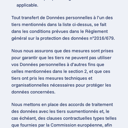
applicable.
Tout transfert de Données personnelles à l’un des 
tiers mentionnés dans la liste ci-dessus, se fait 
dans les conditions prévues dans le Règlement 
général sur la protection des données n°2016/679.
Nous nous assurons que des mesures sont prises 
pour garantir que les tiers ne peuvent pas utiliser 
vos Données personnelles à d’autres fins que 
celles mentionnées dans le section 2, et que ces 
tiers ont pris les mesures techniques et 
organisationnelles nécessaires pour protéger les 
données concernées.
Nous mettons en place des accords de traitement 
des données avec les tiers susmentionnés et, le 
cas échéant, des clauses contractuelles types telles 
que fournies par la Commission européenne, afin 