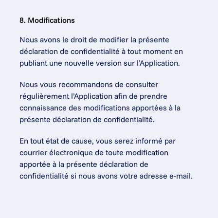
8. Modifications
Nous avons le droit de modifier la présente 
déclaration de confidentialité à tout moment en 
publiant une nouvelle version sur l’Application.
Nous vous recommandons de consulter 
régulièrement l’Application afin de prendre 
connaissance des modifications apportées à la 
présente déclaration de confidentialité.
En tout état de cause, vous serez informé par 
courrier électronique de toute modification 
apportée à la présente déclaration de 
confidentialité si nous avons votre adresse e-mail.