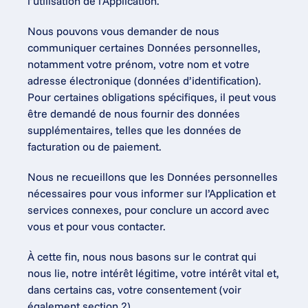
l’utilisation de l’Application.
Nous pouvons vous demander de nous 
communiquer certaines Données personnelles, 
notamment votre prénom, votre nom et votre 
adresse électronique (données d’identification). 
Pour certaines obligations spécifiques, il peut vous 
être demandé de nous fournir des données 
supplémentaires, telles que les données de 
facturation ou de paiement.
Nous ne recueillons que les Données personnelles 
nécessaires pour vous informer sur l’Application et 
services connexes, pour conclure un accord avec 
vous et pour vous contacter.
À cette fin, nous nous basons sur le contrat qui 
nous lie, notre intérêt légitime, votre intérêt vital et, 
dans certains cas, votre consentement (voir 
également section 2).