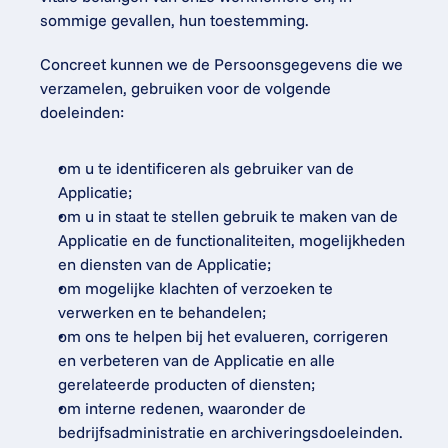
sommige gevallen, hun toestemming.
Concreet kunnen we de Persoonsgegevens die we 
verzamelen, gebruiken voor de volgende 
doeleinden:
om u te identificeren als gebruiker van de 
Applicatie;
om u in staat te stellen gebruik te maken van de 
Applicatie en de functionaliteiten, mogelijkheden 
en diensten van de Applicatie;
om mogelijke klachten of verzoeken te 
verwerken en te behandelen;
om ons te helpen bij het evalueren, corrigeren 
en verbeteren van de Applicatie en alle 
gerelateerde producten of diensten;
om interne redenen, waaronder de 
bedrijfsadministratie en archiveringsdoeleinden.