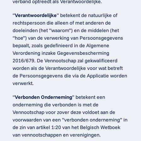
verband optreedt als Verantwoordelijke.
“
Verantwoordelijke
” betekent de natuurlijke of 
rechtspersoon die alleen of met anderen de 
doeleinden (het “waarom”) en de middelen (het 
“hoe”) van de verwerking van Persoonsgegevens 
bepaalt, zoals gedefinieerd in de Algemene 
Verordening inzake Gegevensbescherming 
2016/679. De Vennootschap zal gekwalificeerd 
worden als de Verantwoordelijke voor wat betreft 
de Persoonsgegevens die via de Applicatie worden 
verwerkt.
“
Verbonden Onderneming
” betekent een 
onderneming die verbonden is met de 
Vennootschap voor zover deze voldoet aan de 
voorwaarden van een “verbonden onderneming” in 
de zin van artikel 1:20 van het Belgisch Wetboek 
van vennootschappen en verenigingen.