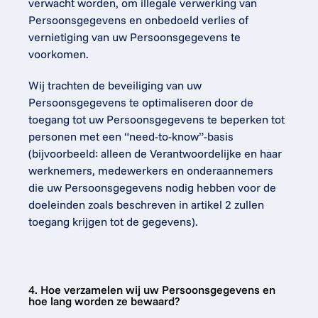
verwacht worden, om illegale verwerking van 
Persoonsgegevens en onbedoeld verlies of 
vernietiging van uw Persoonsgegevens te 
voorkomen.
Wij trachten de beveiliging van uw 
Persoonsgegevens te optimaliseren door de 
toegang tot uw Persoonsgegevens te beperken tot 
personen met een “need-to-know”-basis 
(bijvoorbeeld: alleen de Verantwoordelijke en haar 
werknemers, medewerkers en onderaannemers 
die uw Persoonsgegevens nodig hebben voor de 
doeleinden zoals beschreven in artikel 2 zullen 
toegang krijgen tot de gegevens).
4. Hoe verzamelen wij uw Persoonsgegevens en 
hoe lang worden ze bewaard?