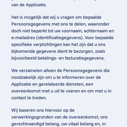
van de Applicatie.
Het is mogelijk dat wij u vragen om bepaalde 
Persoonsgegevens met ons te delen, waaronder 
doch niet beperkt tot uw voornaam, achternaam en 
e-mailadres (identificatiegegevens). Voor bepaalde 
specifieke verplichtingen kan het zijn dat u ons 
bijkomende gegevens dient te bezorgen, zoals 
bijvoorbeeld betalings- en facturatiegegevens.
We verzamelen alleen de Persoonsgegevens die 
noodzakelijk zijn om u te informeren over de 
Applicatie en gerelateerde diensten, een 
overeenkomst met u uit te voeren en om met u in 
contact te treden.
Wij baseren ons hiervoor op de 
verwerkingsgronden van de overeenkomst, ons 
gerechtvaardigd belang, uw vitaal belang en, in 