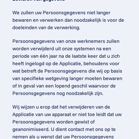
We zullen uw Persoonsgegevens niet langer 
bewaren en verwerken dan noodzakelijk is voor de 
doeleinden van de verwerking.
Persoonsgegevens van onze werknemers zullen 
worden verwijderd uit onze systemen na een 
periode van één jaar na de laatste keer dat u zich 
heeft ingelogd op de Applicatie, behoudens voor 
wat betreft de Persoonsgegevens die wij op basis 
van specifieke wetgeving langer moeten bewaren 
of in geval van een lopend geschil waarvoor de 
Persoonsgegevens nog noodzakelijk zijn.
Wij wijzen u erop dat het verwijderen van de 
Applicatie van uw apparaat er niet toe leidt dat uw 
Persoonsgegevens worden gewist of 
geanonimiseerd. U dient contact met ons op te 
nemen als u wenst dat uw Persoonsgegevens 