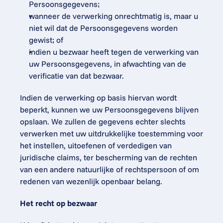
Persoonsgegevens;
wanneer de verwerking onrechtmatig is, maar u 
niet wil dat de Persoonsgegevens worden 
gewist; of
indien u bezwaar heeft tegen de verwerking van 
uw Persoonsgegevens, in afwachting van de 
verificatie van dat bezwaar.
Indien de verwerking op basis hiervan wordt 
beperkt, kunnen we uw Persoonsgegevens blijven 
opslaan. We zullen de gegevens echter slechts 
verwerken met uw uitdrukkelijke toestemming voor 
het instellen, uitoefenen of verdedigen van 
juridische claims, ter bescherming van de rechten 
van een andere natuurlijke of rechtspersoon of om 
redenen van wezenlijk openbaar belang.
Het recht op bezwaar