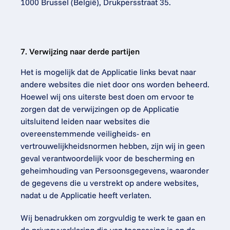
1000 Brussel (België), Drukpersstraat 35.
7. Verwijzing naar derde partijen
Het is mogelijk dat de Applicatie links bevat naar 
andere websites die niet door ons worden beheerd. 
Hoewel wij ons uiterste best doen om ervoor te 
zorgen dat de verwijzingen op de Applicatie 
uitsluitend leiden naar websites die 
overeenstemmende veiligheids- en 
vertrouwelijkheidsnormen hebben, zijn wij in geen 
geval verantwoordelijk voor de bescherming en 
geheimhouding van Persoonsgegevens, waaronder 
de gegevens die u verstrekt op andere websites, 
nadat u de Applicatie heeft verlaten.
Wij benadrukken om zorgvuldig te werk te gaan en 