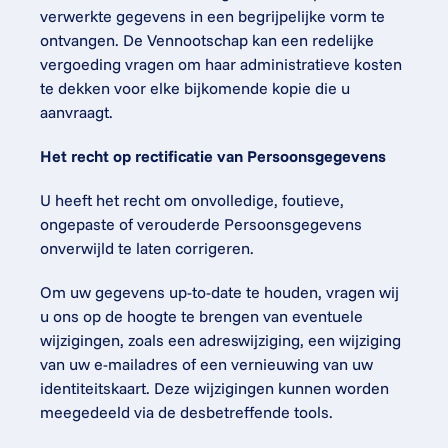
verwerkte gegevens in een begrijpelijke vorm te 
ontvangen. De Vennootschap kan een redelijke 
vergoeding vragen om haar administratieve kosten 
te dekken voor elke bijkomende kopie die u 
aanvraagt.
Het recht op rectificatie van Persoonsgegevens
U heeft het recht om onvolledige, foutieve, 
ongepaste of verouderde Persoonsgegevens 
onverwijld te laten corrigeren.
Om uw gegevens up-to-date te houden, vragen wij 
u ons op de hoogte te brengen van eventuele 
wijzigingen, zoals een adreswijziging, een wijziging 
van uw e-mailadres of een vernieuwing van uw 
identiteitskaart. Deze wijzigingen kunnen worden 
meegedeeld via de desbetreffende tools.