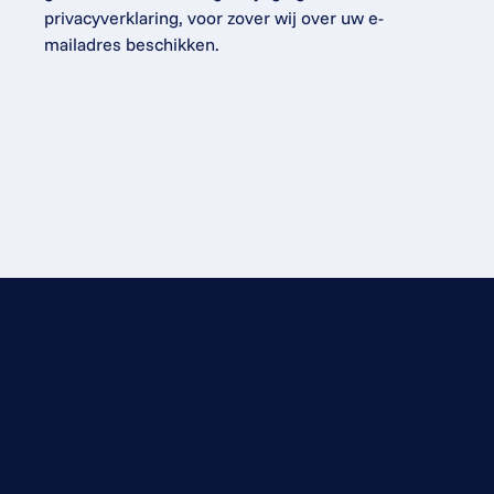
privacyverklaring, voor zover wij over uw e-
mailadres beschikken.