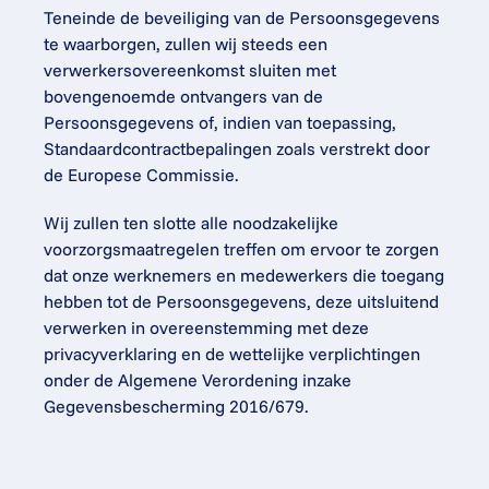
Teneinde de beveiliging van de Persoonsgegevens 
te waarborgen, zullen wij steeds een 
verwerkersovereenkomst sluiten met 
bovengenoemde ontvangers van de 
Persoonsgegevens of, indien van toepassing, 
Standaardcontractbepalingen zoals verstrekt door 
de Europese Commissie.
Wij zullen ten slotte alle noodzakelijke 
voorzorgsmaatregelen treffen om ervoor te zorgen 
dat onze werknemers en medewerkers die toegang 
hebben tot de Persoonsgegevens, deze uitsluitend 
verwerken in overeenstemming met deze 
privacyverklaring en de wettelijke verplichtingen 
onder de Algemene Verordening inzake 
Gegevensbescherming 2016/679.