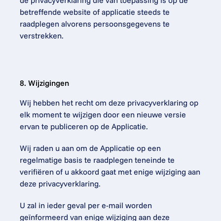
de privacyverklaring die van toepassing is op de 
betreffende website of applicatie steeds te 
raadplegen alvorens persoonsgegevens te 
verstrekken.
8. Wijzigingen
Wij hebben het recht om deze privacyverklaring op 
elk moment te wijzigen door een nieuwe versie 
ervan te publiceren op de Applicatie.
Wij raden u aan om de Applicatie op een 
regelmatige basis te raadplegen teneinde te 
verifiëren of u akkoord gaat met enige wijziging aan 
deze privacyverklaring.
U zal in ieder geval per e-mail worden 
geïnformeerd van enige wijziging aan deze 