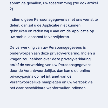
sommige gevallen, uw toestemming (zie ook artikel 
2).
Indien u geen Persoonsgegevens met ons wenst te 
delen, dan zal u de Applicatie niet kunnen 
gebruiken en raden wij u aan om de Applicatie op 
uw mobiel apparaat te verwijderen.
De verwerking van uw Persoonsgegevens is 
onderworpen aan deze privacyverklaring. Indien u 
vragen zou hebben over deze privacyverklaring 
en/of de verwerking van uw Persoonsgegevens 
door de Verantwoordelijke, dan kan u de online 
privacypagina op het intranet van de 
Verantwoordelijke raadplegen en uw verzoek via 
het daar beschikbare webformulier indienen.