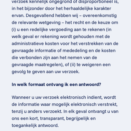
verzoek kennelijk ongegrond of disproportioneel is, 
in het bijzonder door het herhaaldelijke karakter 
ervan. Desgevallend hebben wij – overeenkomstig 
de relevante wetgeving – het recht en de keuze om 
(i) u een redelijke vergoeding aan te rekenen (in 
welk geval er rekening wordt gehouden met de 
administratieve kosten voor het verstrekken van de 
gevraagde informatie of mededeling en de kosten 
die verbonden zijn aan het nemen van de 
gevraagde maatregelen), of (ii) te weigeren een 
gevolg te geven aan uw verzoek.
In welk formaat ontvang ik een antwoord?
Wanneer u uw verzoek elektronisch indient, wordt 
de informatie waar mogelijk elektronisch verstrekt, 
tenzij u anders verzoekt. In elk geval ontvangt u van 
ons een kort, transparant, begrijpelijk en 
toegankelijk antwoord.