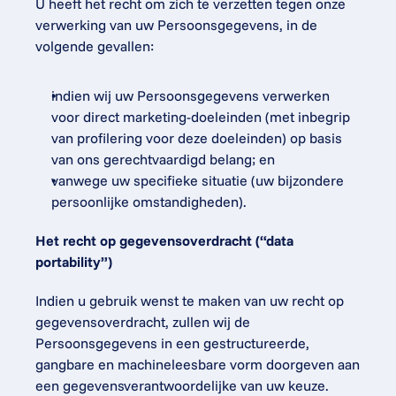
U heeft het recht om zich te verzetten tegen onze 
verwerking van uw Persoonsgegevens, in de 
volgende gevallen:
indien wij uw Persoonsgegevens verwerken 
voor direct marketing-doeleinden (met inbegrip 
van profilering voor deze doeleinden) op basis 
van ons gerechtvaardigd belang; en
vanwege uw specifieke situatie (uw bijzondere 
persoonlijke omstandigheden).
Het recht op gegevensoverdracht (“data 
portability”)
Indien u gebruik wenst te maken van uw recht op 
gegevensoverdracht, zullen wij de 
Persoonsgegevens in een gestructureerde, 
gangbare en machineleesbare vorm doorgeven aan 
een gegevensverantwoordelijke van uw keuze.