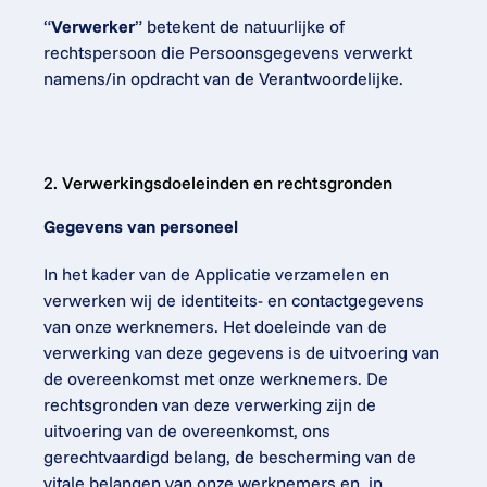
“
Verwerker
” betekent de natuurlijke of 
rechtspersoon die Persoonsgegevens verwerkt 
namens/in opdracht van de Verantwoordelijke.
2. Verwerkingsdoeleinden en rechtsgronden
Gegevens van personeel
In het kader van de Applicatie verzamelen en 
verwerken wij de identiteits- en contactgegevens 
van onze werknemers. Het doeleinde van de 
verwerking van deze gegevens is de uitvoering van 
de overeenkomst met onze werknemers. De 
rechtsgronden van deze verwerking zijn de 
uitvoering van de overeenkomst, ons 
gerechtvaardigd belang, de bescherming van de 
vitale belangen van onze werknemers en, in 