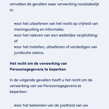
omvatten de gevallen waar verwerking noodzakelijk 
is:
voor het uitoefenen van het recht op vrijheid van 
meningsuiting en informatie;
voor het naleven van een wettelijke verplichting; 
of
voor het instellen, uitoefenen of verdedigen van 
juridische claims.
Het recht om de verwerking van 
Persoonsgegevens te beperken
In de volgende gevallen heeft u het recht om de 
verwerking van uw Persoonsgegevens te 
beperken:
voor het betwisten van de juistheid van uw 