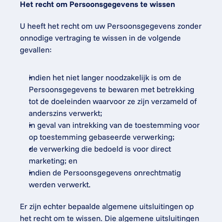
Het recht om Persoonsgegevens te wissen
U heeft het recht om uw Persoonsgegevens zonder 
onnodige vertraging te wissen in de volgende 
gevallen:
indien het niet langer noodzakelijk is om de 
Persoonsgegevens te bewaren met betrekking 
tot de doeleinden waarvoor ze zijn verzameld of 
anderszins verwerkt;
in geval van intrekking van de toestemming voor 
op toestemming gebaseerde verwerking;
de verwerking die bedoeld is voor direct 
marketing; en
indien de Persoonsgegevens onrechtmatig 
werden verwerkt.
Er zijn echter bepaalde algemene uitsluitingen op 
het recht om te wissen. Die algemene uitsluitingen 