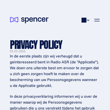
PRIVACY POLICY
01-01-2025
In de eerste plaats zijn wij verheugd dat u 
geïnteresseerd bent in Radio ASR (de “Applicatie”). 
We doen ons uiterste best om ervoor te zorgen dat 
u zich geen zorgen hoeft te maken over de 
bescherming van uw Persoonsgegevens wanneer 
u de Applicatie gebruikt.
In deze privacyverklaring informeren wij u over de 
manier waarop wij de Persoonsgegevens 
gebruiken die u ons verstrekt tijdens het gebruik 