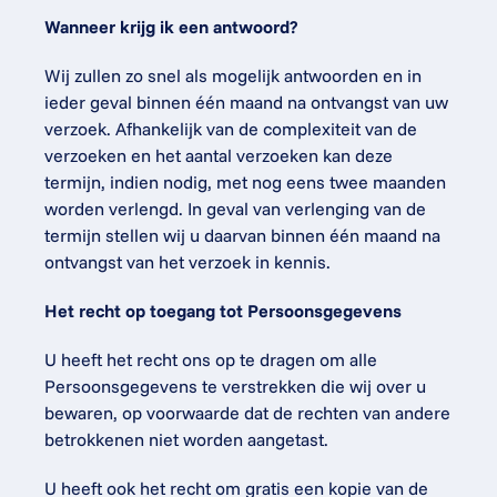
Wanneer krijg ik een antwoord?
Wij zullen zo snel als mogelijk antwoorden en in 
ieder geval binnen één maand na ontvangst van uw 
verzoek. Afhankelijk van de complexiteit van de 
verzoeken en het aantal verzoeken kan deze 
termijn, indien nodig, met nog eens twee maanden 
worden verlengd. In geval van verlenging van de 
termijn stellen wij u daarvan binnen één maand na 
ontvangst van het verzoek in kennis.
Het recht op toegang tot Persoonsgegevens
U heeft het recht ons op te dragen om alle 
Persoonsgegevens te verstrekken die wij over u 
bewaren, op voorwaarde dat de rechten van andere 
betrokkenen niet worden aangetast.
U heeft ook het recht om gratis een kopie van de 