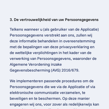
3. De vertrouwelijkheid van uw Persoonsgegevens
Telkens wanneer u (als gebruiker van de Applicatie) 
Persoonsgegevens verstrekt aan ons, zullen wij 
deze informatie behandelen in overeenstemming 
met de bepalingen van deze privacyverklaring en 
de wettelijke verplichtingen in het kader van de 
verwerking van Persoonsgegevens, waaronder de 
Algemene Verordening inzake 
Gegevensbescherming (AVG) 2016/679.
We implementeren passende procedures om de 
Persoonsgegevens die we via de Applicatie of via 
elektronische communicatie verzamelen, te 
beveiligen en te beschermen. Op deze manier 
engageren wij ons, voor zover als redelijkerwijs kan 