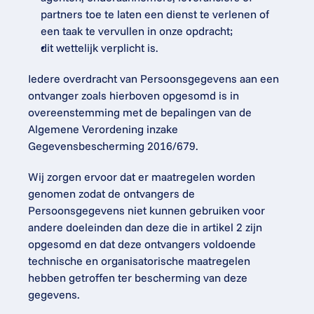
partners toe te laten een dienst te verlenen of 
een taak te vervullen in onze opdracht;
dit wettelijk verplicht is.
Iedere overdracht van Persoonsgegevens aan een 
ontvanger zoals hierboven opgesomd is in 
overeenstemming met de bepalingen van de 
Algemene Verordening inzake 
Gegevensbescherming 2016/679.
Wij zorgen ervoor dat er maatregelen worden 
genomen zodat de ontvangers de 
Persoonsgegevens niet kunnen gebruiken voor 
andere doeleinden dan deze die in artikel 2 zijn 
opgesomd en dat deze ontvangers voldoende 
technische en organisatorische maatregelen 
hebben getroffen ter bescherming van deze 
gegevens.