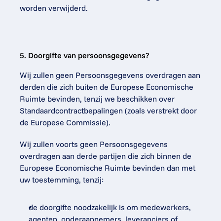
worden verwijderd.
5. Doorgifte van persoonsgegevens?
Wij zullen geen Persoonsgegevens overdragen aan 
derden die zich buiten de Europese Economische 
Ruimte bevinden, tenzij we beschikken over 
Standaardcontractbepalingen (zoals verstrekt door 
de Europese Commissie).
Wij zullen voorts geen Persoonsgegevens 
overdragen aan derde partijen die zich binnen de 
Europese Economische Ruimte bevinden dan met 
uw toestemming, tenzij:
de doorgifte noodzakelijk is om medewerkers, 
agenten, onderaannemers, leveranciers of 