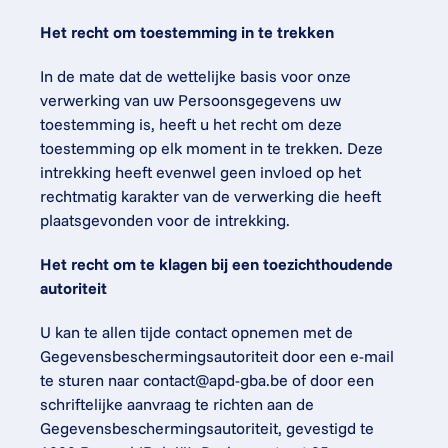
Het recht om toestemming in te trekken
In de mate dat de wettelijke basis voor onze 
verwerking van uw Persoonsgegevens uw 
toestemming is, heeft u het recht om deze 
toestemming op elk moment in te trekken. Deze 
intrekking heeft evenwel geen invloed op het 
rechtmatig karakter van de verwerking die heeft 
plaatsgevonden voor de intrekking.
Het recht om te klagen bij een toezichthoudende 
autoriteit
U kan te allen tijde contact opnemen met de 
Gegevensbeschermingsautoriteit door een e-mail 
te sturen naar 
contact@apd-gba.be
 of door een 
schriftelijke aanvraag te richten aan de 
Gegevensbeschermingsautoriteit, gevestigd te 