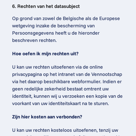
6. Rechten van het datasubject
Op grond van zowel de Belgische als de Europese 
wetgeving inzake de bescherming van 
Persoonsgegevens heeft u de hieronder 
beschreven rechten.
Hoe oefen ik mijn rechten uit?
U kan uw rechten uitoefenen via de online 
privacypagina op het intranet van de Vennootschap 
via het daarop beschikbare webformulier. Indien er 
geen redelijke zekerheid bestaat omtrent uw 
identiteit, kunnen wij u verzoeken een kopie van de 
voorkant van uw identiteitskaart na te sturen.
Zijn hier kosten aan verbonden?
U kan uw rechten kosteloos uitoefenen, tenzij uw 