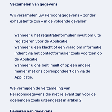
Verzamelen van gegevens
Wij verzamelen uw Persoonsgegevens – zonder 
exhaustief te zijn – in de volgende gevallen:
wanneer u het registratieformulier invult om u te 
registreren voor de Applicatie;
wanneer u een klacht of een vraag om informatie 
indient via het contactformulier zoals voorzien op 
de Applicatie;
wanneer u ons belt, mailt of op een andere 
manier met ons correspondeert dan via de 
Applicatie.
We vermijden de verzameling van 
Persoonsgegevens die niet relevant zijn voor de 
doeleinden zoals uiteengezet in artikel 2.
Bewaren van gegevens