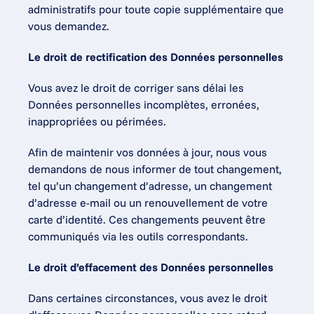
administratifs pour toute copie supplémentaire que 
vous demandez.
Le droit de rectification des Données personnelles
Vous avez le droit de corriger sans délai les 
Données personnelles incomplètes, erronées, 
inappropriées ou périmées.
Afin de maintenir vos données à jour, nous vous 
demandons de nous informer de tout changement, 
tel qu’un changement d’adresse, un changement 
d’adresse e-mail ou un renouvellement de votre 
carte d’identité. Ces changements peuvent être 
communiqués via les outils correspondants.
Le droit d’effacement des Données personnelles
Dans certaines circonstances, vous avez le droit 