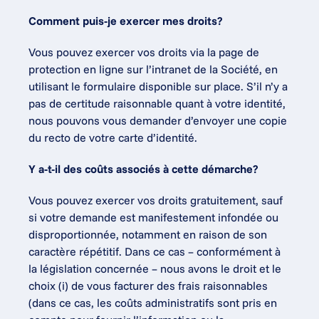
Comment puis-je exercer mes droits?
Vous pouvez exercer vos droits via la page de 
protection en ligne sur l’intranet de la Société, en 
utilisant le formulaire disponible sur place. S’il n’y a 
pas de certitude raisonnable quant à votre identité, 
nous pouvons vous demander d’envoyer une copie 
du recto de votre carte d’identité.
Y a-t-il des coûts associés à cette démarche?
Vous pouvez exercer vos droits gratuitement, sauf 
si votre demande est manifestement infondée ou 
disproportionnée, notamment en raison de son 
caractère répétitif. Dans ce cas – conformément à 
la législation concernée – nous avons le droit et le 
choix (i) de vous facturer des frais raisonnables 
(dans ce cas, les coûts administratifs sont pris en 