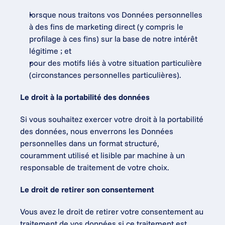
lorsque nous traitons vos Données personnelles 
à des fins de marketing direct (y compris le 
profilage à ces fins) sur la base de notre intérêt 
légitime ; et
pour des motifs liés à votre situation particulière 
(circonstances personnelles particulières).
Le droit à la portabilité des données
Si vous souhaitez exercer votre droit à la portabilité 
des données, nous enverrons les Données 
personnelles dans un format structuré, 
couramment utilisé et lisible par machine à un 
responsable de traitement de votre choix.
Le droit de retirer son consentement
Vous avez le droit de retirer votre consentement au 
traitement de vos données si ce traitement est 