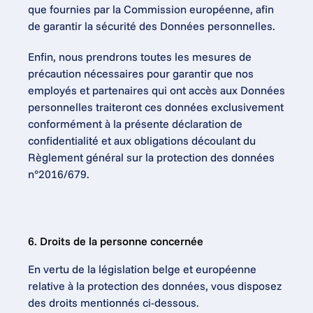
que fournies par la Commission européenne, afin 
de garantir la sécurité des Données personnelles.
Enfin, nous prendrons toutes les mesures de 
précaution nécessaires pour garantir que nos 
employés et partenaires qui ont accès aux Données 
personnelles traiteront ces données exclusivement 
conformément à la présente déclaration de 
confidentialité et aux obligations découlant du 
Règlement général sur la protection des données 
n°2016/679.
6. Droits de la personne concernée
En vertu de la législation belge et européenne 
relative à la protection des données, vous disposez 
des droits mentionnés ci-dessous.