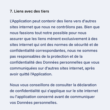
7. Liens avec des tiers
L’Application peut contenir des liens vers d’autres 
sites internet que nous ne contrôlons pas. Bien que 
nous fassions tout notre possible pour nous 
assurer que les liens mènent exclusivement à des 
sites internet qui ont des normes de sécurité et de 
confidentialité correspondantes, nous ne sommes 
pas responsables de la protection et de la 
confidentialité des Données personnelles que vous 
communiquées sur d’autres sites internet, après 
avoir quitté l’Application.
Nous vous conseillons de consulter la déclaration 
de confidentialité qui s’applique sur le site internet 
ou l’application concerné avant de communiquer 
vos Données personnelles.