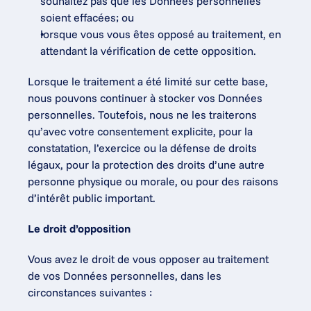
souhaitez pas que les Données personnelles 
soient effacées; ou
lorsque vous vous êtes opposé au traitement, en 
attendant la vérification de cette opposition.
Lorsque le traitement a été limité sur cette base, 
nous pouvons continuer à stocker vos Données 
personnelles. Toutefois, nous ne les traiterons 
qu’avec votre consentement explicite, pour la 
constatation, l’exercice ou la défense de droits 
légaux, pour la protection des droits d’une autre 
personne physique ou morale, ou pour des raisons 
d’intérêt public important.
Le droit d’opposition
Vous avez le droit de vous opposer au traitement 
de vos Données personnelles, dans les 
circonstances suivantes :