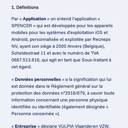
1. Définitions
Par « 
Application
 » on entend l’application « 
SPENCER » qui est développée pour les appareils 
mobiles pour les systèmes d’exploitation iOS et 
Android, personnalisée et exploitée par Recneps 
NV, ayant son siège à 2000 Anvers (Belgique), 
Scheldestraat 11 et avec le numéro de TVA 
0667.513.616, qui agit en tant que Sous-traitant à 
cet égard.
« 
Données personnelles
 » a la signification qui lui 
est donnée dans le Règlement général sur la 
protection des données n°2016/679, à savoir toute 
information concernant une personne physique 
identifiée ou identifiable (également désignée « 
Personne concernée »).
« 
Entreprise
 » désigne VULPIA Vlaanderen VZW, 