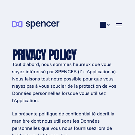
PRIVACY POLICY
Tout d’abord, nous sommes heureux que vous 
soyez intéressé par SPENCER (l’ « Application »). 
Nous faisons tout notre possible pour que vous 
n’ayez pas à vous soucier de la protection de vos 
Données personnelles lorsque vous utilisez 
l’Application.
La présente politique de confidentialité décrit la 
manière dont nous utilisons les Données 
personnelles que vous nous fournissez lors de 