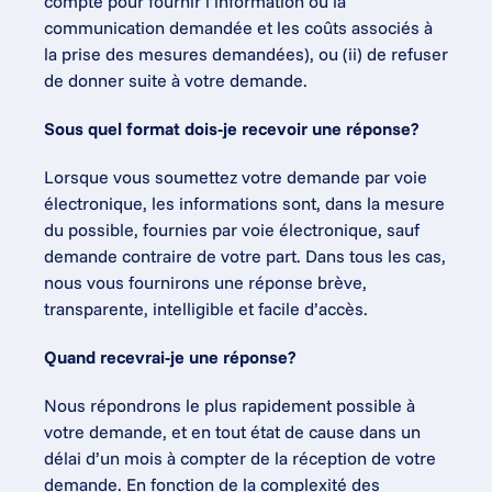
compte pour fournir l’information ou la 
communication demandée et les coûts associés à 
la prise des mesures demandées), ou (ii) de refuser 
de donner suite à votre demande.
Sous quel format dois-je recevoir une réponse?
Lorsque vous soumettez votre demande par voie 
électronique, les informations sont, dans la mesure 
du possible, fournies par voie électronique, sauf 
demande contraire de votre part. Dans tous les cas, 
nous vous fournirons une réponse brève, 
transparente, intelligible et facile d’accès.
Quand recevrai-je une réponse?
Nous répondrons le plus rapidement possible à 
votre demande, et en tout état de cause dans un 
délai d’un mois à compter de la réception de votre 
demande. En fonction de la complexité des 