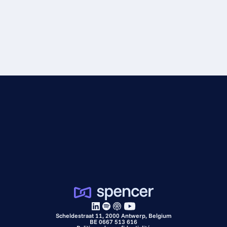
Scheldestraat 11, 2000 Antwerp, Belgium
BE 0667 513 616