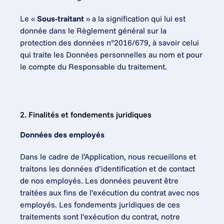
Le « 
Sous-traitant
 » a la signification qui lui est 
donnée dans le Règlement général sur la 
protection des données n°2016/679, à savoir celui 
qui traite les Données personnelles au nom et pour 
le compte du Responsable du traitement.
2. Finalités et fondements juridiques
Données des employés
Dans le cadre de l’Application, nous recueillons et 
traitons les données d’identification et de contact 
de nos employés. Les données peuvent être 
traitées aux fins de l’exécution du contrat avec nos 
employés. Les fondements juridiques de ces 
traitements sont l’exécution du contrat, notre 