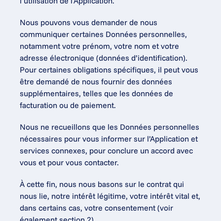
l’utilisation de l’Application.
Nous pouvons vous demander de nous 
communiquer certaines Données personnelles, 
notamment votre prénom, votre nom et votre 
adresse électronique (données d’identification). 
Pour certaines obligations spécifiques, il peut vous 
être demandé de nous fournir des données 
supplémentaires, telles que les données de 
facturation ou de paiement.
Nous ne recueillons que les Données personnelles 
nécessaires pour vous informer sur l’Application et 
services connexes, pour conclure un accord avec 
vous et pour vous contacter.
À cette fin, nous nous basons sur le contrat qui 
nous lie, notre intérêt légitime, votre intérêt vital et, 
dans certains cas, votre consentement (voir 
également section 2).