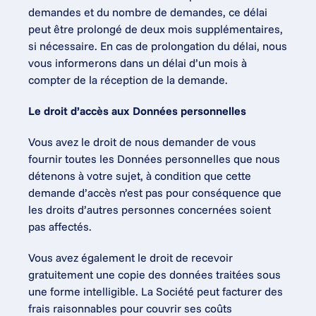
demandes et du nombre de demandes, ce délai 
peut être prolongé de deux mois supplémentaires, 
si nécessaire. En cas de prolongation du délai, nous 
vous informerons dans un délai d’un mois à 
compter de la réception de la demande.
Le droit d’accès aux Données personnelles
Vous avez le droit de nous demander de vous 
fournir toutes les Données personnelles que nous 
détenons à votre sujet, à condition que cette 
demande d’accès n’est pas pour conséquence que 
les droits d’autres personnes concernées soient 
pas affectés.
Vous avez également le droit de recevoir 
gratuitement une copie des données traitées sous 
une forme intelligible. La Société peut facturer des 
frais raisonnables pour couvrir ses coûts 