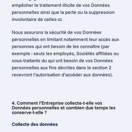
empêcher le traitement illicite de vos Données 
personnelles ainsi que la perte ou la suppression 
involontaire de celles-ci.
Nous assurons la sécurité de vos Données 
personnelles en limitant notamment leur accès aux 
personnes qui ont besoin de les connaître (par 
exemple : seuls les employés, Sociétés affiliées ou 
sous-traitants du qui ont besoin de vos Données 
personnelles aux fins décrites dans le section 2 
recevront l’autorisation d’accéder aux données).
4. Comment l’Entreprise collecte-t-elle vos 
Données personnelles et combien due temps les 
conserve-t-elle ?
Collecte des données