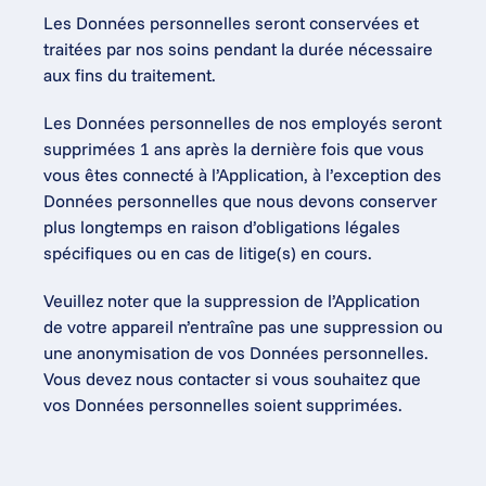
Les Données personnelles seront conservées et 
traitées par nos soins pendant la durée nécessaire 
aux fins du traitement.
Les Données personnelles de nos employés seront 
supprimées 1 ans après la dernière fois que vous 
vous êtes connecté à l’Application, à l’exception des 
Données personnelles que nous devons conserver 
plus longtemps en raison d’obligations légales 
spécifiques ou en cas de litige(s) en cours.
Veuillez noter que la suppression de l’Application 
de votre appareil n’entraîne pas une suppression ou 
une anonymisation de vos Données personnelles. 
Vous devez nous contacter si vous souhaitez que 
vos Données personnelles soient supprimées.