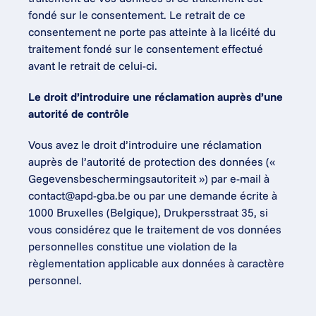
fondé sur le consentement. Le retrait de ce 
consentement ne porte pas atteinte à la licéité du 
traitement fondé sur le consentement effectué 
avant le retrait de celui-ci.
Le droit d’introduire une réclamation auprès d’une 
autorité de contrôle
Vous avez le droit d’introduire une réclamation 
auprès de l’autorité de protection des données (« 
Gegevensbeschermingsautoriteit ») par e-mail à 
contact@apd-gba.be
 ou par une demande écrite à 
1000 Bruxelles (Belgique), Drukpersstraat 35, si 
vous considérez que le traitement de vos données 
personnelles constitue une violation de la 
règlementation applicable aux données à caractère 
personnel.