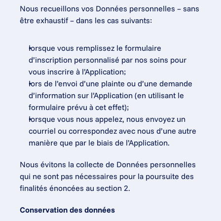
Nous recueillons vos Données personnelles – sans 
être exhaustif – dans les cas suivants:
lorsque vous remplissez le formulaire 
d’inscription personnalisé par nos soins pour 
vous inscrire à l’Application;
lors de l’envoi d’une plainte ou d’une demande 
d’information sur l’Application (en utilisant le 
formulaire prévu à cet effet);
lorsque vous nous appelez, nous envoyez un 
courriel ou correspondez avec nous d’une autre 
manière que par le biais de l’Application.
Nous évitons la collecte de Données personnelles 
qui ne sont pas nécessaires pour la poursuite des 
finalités énoncées au section 2.
Conservation des données