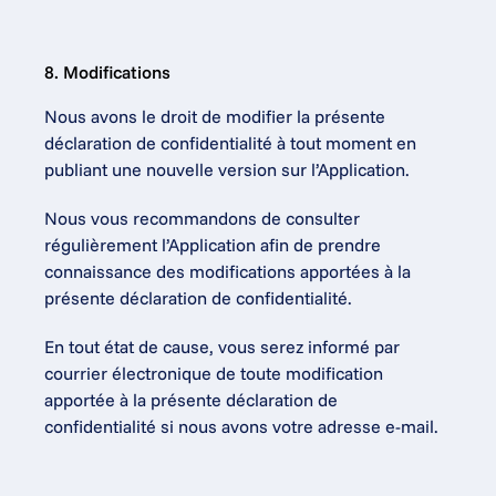
8. Modifications
Nous avons le droit de modifier la présente 
déclaration de confidentialité à tout moment en 
publiant une nouvelle version sur l’Application.
Nous vous recommandons de consulter 
régulièrement l’Application afin de prendre 
connaissance des modifications apportées à la 
présente déclaration de confidentialité.
En tout état de cause, vous serez informé par 
courrier électronique de toute modification 
apportée à la présente déclaration de 
confidentialité si nous avons votre adresse e-mail.