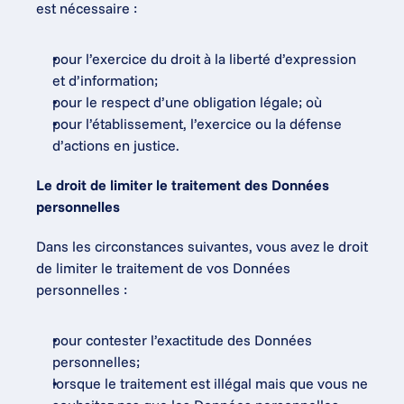
est nécessaire :
pour l’exercice du droit à la liberté d’expression 
et d’information;
pour le respect d’une obligation légale; où
pour l’établissement, l’exercice ou la défense 
d’actions en justice.
Le droit de limiter le traitement des Données 
personnelles
Dans les circonstances suivantes, vous avez le droit 
de limiter le traitement de vos Données 
personnelles :
pour contester l’exactitude des Données 
personnelles;
lorsque le traitement est illégal mais que vous ne 