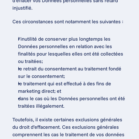
d’effacer vos Données personnelles sans retard 
injustifié.
Ces circonstances sont notamment les suivantes :
l’inutilité de conserver plus longtemps les 
Données personnelles en relation avec les 
finalités pour lesquelles elles ont été collectées 
ou traitées;
le retrait du consentement au traitement fondé 
sur le consentement;
le traitement qui est effectué à des fins de 
marketing direct; et
dans le cas où les Données personnelles ont été 
traitées illégalement.
Toutefois, il existe certaines exclusions générales 
du droit d’effacement. Ces exclusions générales 
comprennent les cas le traitement de vos données 