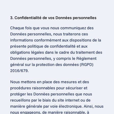
3. Confidentialité de vos Données personnelles
Chaque fois que vous nous communiquez des 
Données personnelles, nous traiterons ces 
informations conformément aux dispositions de la 
présente politique de confidentialité et aux 
obligations légales dans le cadre du traitement des 
Données personnelles, y compris le Règlement 
général sur la protection des données (RGPD) 
2016/679.
Nous mettons en place des mesures et des 
procédures raisonnables pour sécuriser et 
protéger les Données personnelles que nous 
recueillons par le biais du site internet ou de 
manière générale par voie électronique. Ainsi, nous 
nous engageons, de manière raisonnable, à 