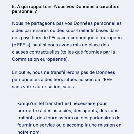
5. À qui rapportons-Nous vos Données à caractère 
personnel ?
Nous ne partageons pas vos Données personnelles 
à des partenaires ou des sous-traitants basés dans 
des pays hors de l’Espace économique et européen 
(« EEE »), sauf si nous avons mis en place des 
clauses contractuelles (telles que fournies par la 
Commission européenne).
En outre, nous ne transférerons pas de Données 
personnelles à des tiers situés au sein de l’EEE 
sans votre autorisation, sauf :
lorsqu’un tel transfert est nécessaire pour 
permettre à des associés, des agents, des sous-
traitants, des fournisseurs ou des partenaires de 
fournir un service ou d’accomplir une mission en 
notre nom;