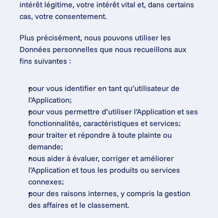
intérêt légitime, votre intérêt vital et, dans certains 
cas, votre consentement.
Plus précisément, nous pouvons utiliser les 
Données personnelles que nous recueillons aux 
fins suivantes :
pour vous identifier en tant qu’utilisateur de 
l’Application;
pour vous permettre d’utiliser l’Application et ses 
fonctionnalités, caractéristiques et services;
pour traiter et répondre à toute plainte ou 
demande;
nous aider à évaluer, corriger et améliorer 
l’Application et tous les produits ou services 
connexes;
pour des raisons internes, y compris la gestion 
des affaires et le classement.