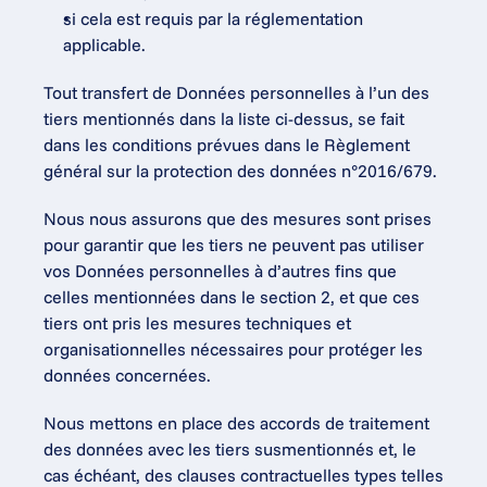
si cela est requis par la réglementation 
applicable.
Tout transfert de Données personnelles à l’un des 
tiers mentionnés dans la liste ci-dessus, se fait 
dans les conditions prévues dans le Règlement 
général sur la protection des données n°2016/679.
Nous nous assurons que des mesures sont prises 
pour garantir que les tiers ne peuvent pas utiliser 
vos Données personnelles à d’autres fins que 
celles mentionnées dans le section 2, et que ces 
tiers ont pris les mesures techniques et 
organisationnelles nécessaires pour protéger les 
données concernées.
Nous mettons en place des accords de traitement 
des données avec les tiers susmentionnés et, le 
cas échéant, des clauses contractuelles types telles 