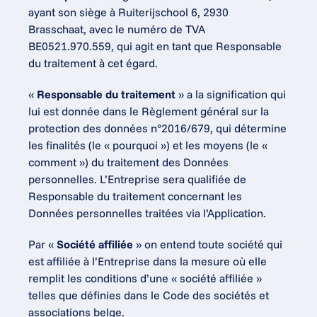
ayant son siège à Ruiterijschool 6, 2930 
Brasschaat, avec le numéro de TVA 
BE0521.970.559, qui agit en tant que Responsable 
du traitement à cet égard.
« 
Responsable du traitement
 » a la signification qui 
lui est donnée dans le Règlement général sur la 
protection des données n°2016/679, qui détermine 
les finalités (le « pourquoi ») et les moyens (le « 
comment ») du traitement des Données 
personnelles. L’Entreprise sera qualifiée de 
Responsable du traitement concernant les 
Données personnelles traitées via l’Application.
Par « 
Société affiliée
 » on entend toute société qui 
est affiliée à l’Entreprise dans la mesure où elle 
remplit les conditions d’une « société affiliée » 
telles que définies dans le Code des sociétés et 
associations belge.