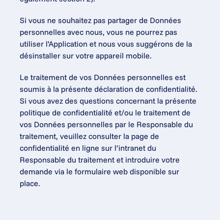
Si vous ne souhaitez pas partager de Données 
personnelles avec nous, vous ne pourrez pas 
utiliser l’Application et nous vous suggérons de la 
désinstaller sur votre appareil mobile.
Le traitement de vos Données personnelles est 
soumis à la présente déclaration de confidentialité. 
Si vous avez des questions concernant la présente 
politique de confidentialité et/ou le traitement de 
vos Données personnelles par le Responsable du 
traitement, veuillez consulter la page de 
confidentialité en ligne sur l’intranet du 
Responsable du traitement et introduire votre 
demande via le formulaire web disponible sur 
place.