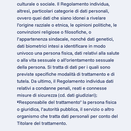
culturale o sociale. Il Regolamento individua, 
altresì, particolari categorie di dati personali, 
ovvero quei dati che siano idonei a rivelare 
l’origine razziale o etnica, le opinioni politiche, le 
convinzioni religiose o filosofiche, o 
l’appartenenza sindacale, nonché dati genetici, 
dati biometrici intesi a identificare in modo 
univoco una persona fisica, dati relativi alla salute 
o alla vita sessuale o all’orientamento sessuale 
della persona. Si tratta di dati per i quali sono 
previste specifiche modalità di trattamento e di 
tutela. Da ultimo, il Regolamento individua dati 
relativi a condanne penali, reati e connesse 
misure di sicurezza (cd. dati giudiziari);
"Responsabile del trattamento" la persona fisica 
o giuridica, l’autorità pubblica, il servizio o altro 
organismo che tratta dati personali per conto del 
Titolare del trattamento.