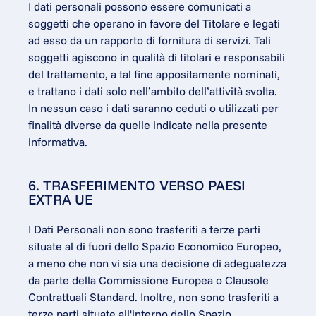
I dati personali possono essere comunicati a 
soggetti che operano in favore del Titolare e legati 
ad esso da un rapporto di fornitura di servizi. Tali 
soggetti agiscono in qualità di titolari e responsabili 
del trattamento, a tal fine appositamente nominati, 
e trattano i dati solo nell’ambito dell’attività svolta. 
In nessun caso i dati saranno ceduti o utilizzati per 
finalità diverse da quelle indicate nella presente 
informativa.
6. TRASFERIMENTO VERSO PAESI 
EXTRA UE
I Dati Personali non sono trasferiti a terze parti 
situate al di fuori dello Spazio Economico Europeo, 
a meno che non vi sia una decisione di adeguatezza 
da parte della Commissione Europea o Clausole 
Contrattuali Standard. Inoltre, non sono trasferiti a 
terze parti situate all'interno dello Spazio 