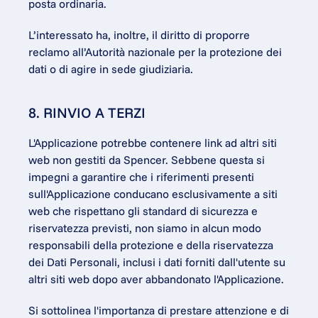
posta ordinaria.
L’interessato ha, inoltre, il diritto di proporre 
reclamo all’Autorità nazionale per la protezione dei 
dati o di agire in sede giudiziaria.
8. RINVIO A TERZI
L'Applicazione potrebbe contenere link ad altri siti 
web non gestiti da Spencer. Sebbene questa si 
impegni a garantire che i riferimenti presenti 
sull'Applicazione conducano esclusivamente a siti 
web che rispettano gli standard di sicurezza e 
riservatezza previsti, non siamo in alcun modo 
responsabili della protezione e della riservatezza 
dei Dati Personali, inclusi i dati forniti dall'utente su 
altri siti web dopo aver abbandonato l'Applicazione.
Si sottolinea l'importanza di prestare attenzione e di 