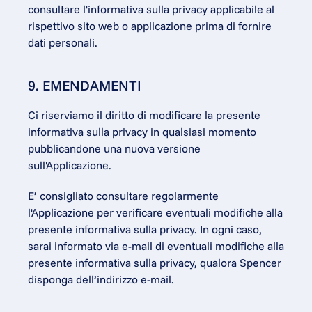
consultare l'informativa sulla privacy applicabile al 
rispettivo sito web o applicazione prima di fornire 
dati personali.
9. EMENDAMENTI
Ci riserviamo il diritto di modificare la presente 
informativa sulla privacy in qualsiasi momento 
pubblicandone una nuova versione 
sull'Applicazione.
E’ consigliato consultare regolarmente 
l'Applicazione per verificare eventuali modifiche alla 
presente informativa sulla privacy. In ogni caso, 
sarai informato via e-mail di eventuali modifiche alla 
presente informativa sulla privacy, qualora Spencer 
disponga dell’indirizzo e-mail.