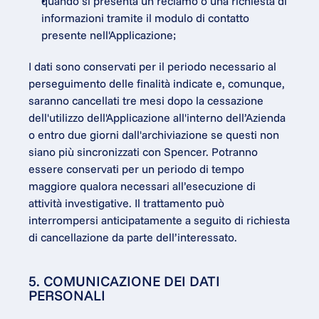
quando si presenta un reclamo o una richiesta di 
informazioni tramite il modulo di contatto 
presente nell'Applicazione;
I dati sono conservati per il periodo necessario al 
perseguimento delle finalità indicate e, comunque, 
saranno cancellati tre mesi dopo la cessazione 
dell'utilizzo dell'Applicazione all'interno dell’Azienda 
o entro due giorni dall'archiviazione se questi non 
siano più sincronizzati con Spencer. Potranno 
essere conservati per un periodo di tempo 
maggiore qualora necessari all’esecuzione di 
attività investigative. Il trattamento può 
interrompersi anticipatamente a seguito di richiesta 
di cancellazione da parte dell’interessato.
5. COMUNICAZIONE DEI DATI 
PERSONALI