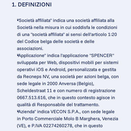
1. DEFINIZIONI
"Società affiliata" indica una società affiliata alla 
Società nella misura in cui soddisfa le condizioni 
di una "società affiliata" ai sensi dell'articolo 1:20 
del Codice belga delle società e delle 
associazioni.
"Applicazione" indica l'applicazione "SPENCER" 
sviluppata per Web, dispositivi mobili per sistemi 
operativi iOS e Android, personalizzata e gestita 
da Recneps NV, una società per azioni belga, con 
sede legale in 2000 Anversa (Belgio), 
Scheldestraat 11 e con numero di registrazione 
0667.513.616, che in questo contesto agisce in 
qualità di Responsabile del trattamento.
"Azienda" indica VECON S.P.A., con sede legale 
in Porto Commerciale Molo B Marghera, Venezia 
(VE), e P.IVA 02274260278, che in questo 