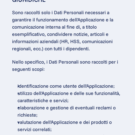
Sono raccolti solo i Dati Personali necessari a 
garantire il funzionamento dell'Applicazione e la 
comunicazione interna al fine di, a titolo 
esemplificativo, condividere notizie, articoli e 
informazioni aziendali (HR, HSS, comunicazioni 
regionali, ecc.) con tutti i dipendenti.
Nello specifico, i Dati Personali sono raccolti per i 
seguenti scopi:
identificazione come utente dell'Applicazione;
utilizzo dell'Applicazione e delle sue funzionalità, 
caratteristiche e servizi;
elaborazione e gestione di eventuali reclami o 
richieste;
valutazione dell'Applicazione e dei prodotti o 
servizi correlati;