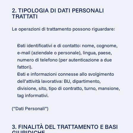
2. TIPOLOGIA DI DATI PERSONALI 
TRATTATI
Le operazioni di trattamento possono riguardare:
Dati identificativi e di contatto: nome, cognome, 
e-mail (aziendale o personale), lingua, paese, 
numero di telefono (per autenticazione a due 
fattori).
Dati e informazioni connesse allo svolgimento 
dell’attività lavorativa: BU, dipartimento, 
divisione, sito, tipo di contratto, turno, mansione, 
tag informativi.
(“Dati Personali”)
3. FINALITÀ DEL TRATTAMENTO E BASI 
GIURIDICHE