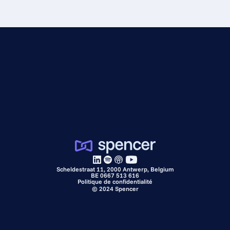
Scheldestraat 11, 2000 Antwerp, Belgium
BE 0667 513 616
Politique de confidentialité
©
2024
Spencer