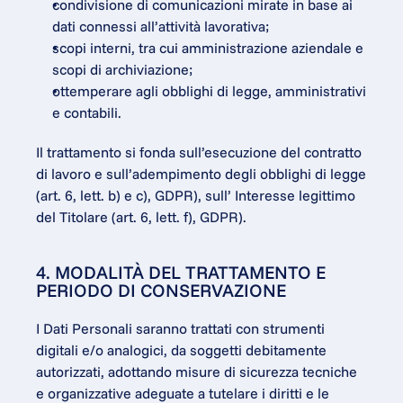
condivisione di comunicazioni mirate in base ai 
dati connessi all’attività lavorativa;
scopi interni, tra cui amministrazione aziendale e 
scopi di archiviazione;
ottemperare agli obblighi di legge, amministrativi 
e contabili.
Il trattamento si fonda sull’esecuzione del contratto 
di lavoro e sull’adempimento degli obblighi di legge 
(art. 6, lett. b) e c), GDPR), sull’ Interesse legittimo 
del Titolare (art. 6, lett. f), GDPR).
4. MODALITÀ DEL TRATTAMENTO E 
PERIODO DI CONSERVAZIONE
I Dati Personali saranno trattati con strumenti 
digitali e/o analogici, da soggetti debitamente 
autorizzati, adottando misure di sicurezza tecniche 
e organizzative adeguate a tutelare i diritti e le 