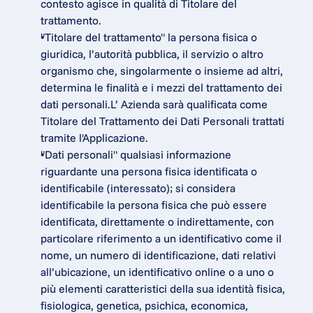
contesto agisce in qualità di Titolare del 
trattamento.
"Titolare del trattamento" la persona fisica o 
giuridica, l’autorità pubblica, il servizio o altro 
organismo che, singolarmente o insieme ad altri, 
determina le finalità e i mezzi del trattamento dei 
dati personali.L’ Azienda sarà qualificata come 
Titolare del Trattamento dei Dati Personali trattati 
tramite l'Applicazione.
"Dati personali" qualsiasi informazione 
riguardante una persona fisica identificata o 
identificabile (interessato); si considera 
identificabile la persona fisica che può essere 
identificata, direttamente o indirettamente, con 
particolare riferimento a un identificativo come il 
nome, un numero di identificazione, dati relativi 
all’ubicazione, un identificativo online o a uno o 
più elementi caratteristici della sua identità fisica, 
fisiologica, genetica, psichica, economica, 