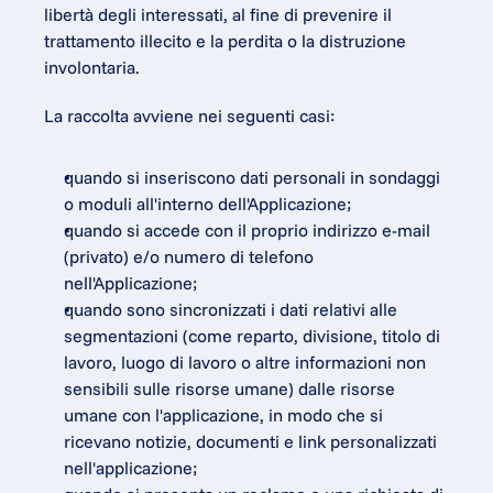
libertà degli interessati, al fine di prevenire il 
trattamento illecito e la perdita o la distruzione 
involontaria.
La raccolta avviene nei seguenti casi:
quando si inseriscono dati personali in sondaggi 
o moduli all'interno dell'Applicazione;
quando si accede con il proprio indirizzo e-mail 
(privato) e/o numero di telefono 
nell'Applicazione;
quando sono sincronizzati i dati relativi alle 
segmentazioni (come reparto, divisione, titolo di 
lavoro, luogo di lavoro o altre informazioni non 
sensibili sulle risorse umane) dalle risorse 
umane con l'applicazione, in modo che si 
ricevano notizie, documenti e link personalizzati 
nell'applicazione;