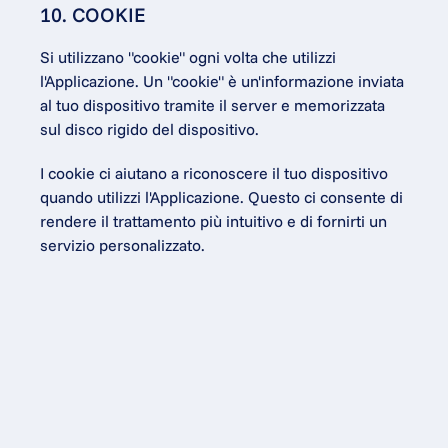
10. COOKIE
Si utilizzano "cookie" ogni volta che utilizzi 
l'Applicazione. Un "cookie" è un'informazione inviata 
al tuo dispositivo tramite il server e memorizzata 
sul disco rigido del dispositivo.
I cookie ci aiutano a riconoscere il tuo dispositivo 
quando utilizzi l'Applicazione. Questo ci consente di 
rendere il trattamento più intuitivo e di fornirti un 
servizio personalizzato.