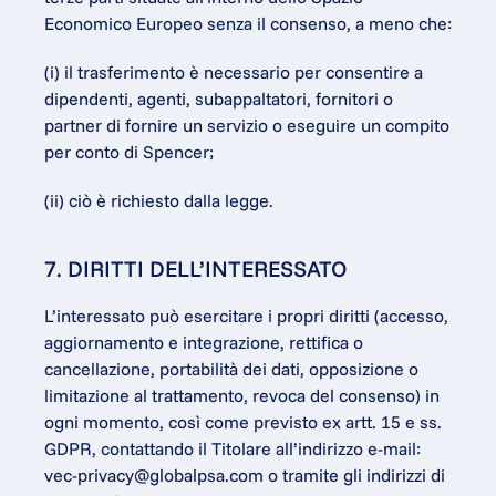
Economico Europeo senza il consenso, a meno che:
(i) il trasferimento è necessario per consentire a 
dipendenti, agenti, subappaltatori, fornitori o 
partner di fornire un servizio o eseguire un compito 
per conto di Spencer;
(ii) ciò è richiesto dalla legge.
7. DIRITTI DELL’INTERESSATO
L’interessato può esercitare i propri diritti (accesso, 
aggiornamento e integrazione, rettifica o 
cancellazione, portabilità dei dati, opposizione o 
limitazione al trattamento, revoca del consenso) in 
ogni momento, così come previsto ex artt. 15 e ss. 
GDPR, contattando il Titolare all’indirizzo e-mail: 
vec-privacy@globalpsa.com
 o tramite gli indirizzi di 