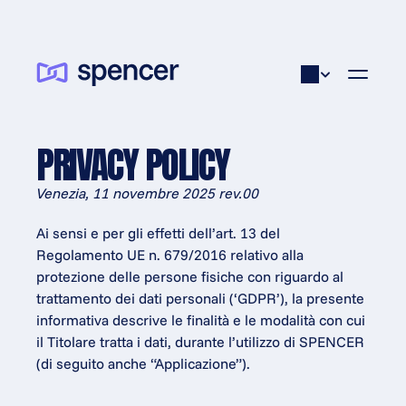
PRIVACY POLICY
Venezia, 11 novembre 2025 rev.00
Ai sensi e per gli effetti dell’art. 13 del 
Regolamento UE n. 679/2016 relativo alla 
protezione delle persone fisiche con riguardo al 
trattamento dei dati personali (‘GDPR’), la presente 
informativa descrive le finalità e le modalità con cui 
il Titolare tratta i dati, durante l’utilizzo di SPENCER 
(di seguito anche “Applicazione”).