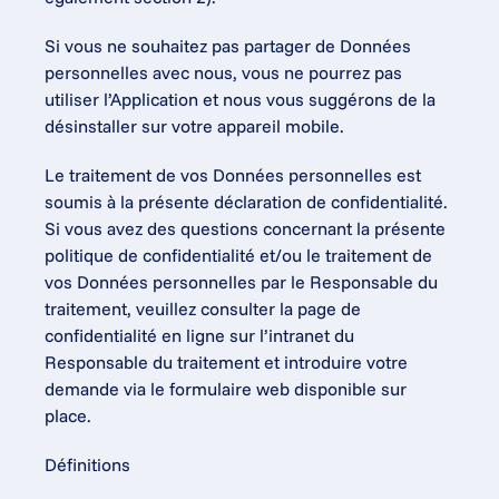
Si vous ne souhaitez pas partager de Données 
personnelles avec nous, vous ne pourrez pas 
utiliser l’Application et nous vous suggérons de la 
désinstaller sur votre appareil mobile.
Le traitement de vos Données personnelles est 
soumis à la présente déclaration de confidentialité. 
Si vous avez des questions concernant la présente 
politique de confidentialité et/ou le traitement de 
vos Données personnelles par le Responsable du 
traitement, veuillez consulter la page de 
confidentialité en ligne sur l’intranet du 
Responsable du traitement et introduire votre 
demande via le formulaire web disponible sur 
place.
Définitions