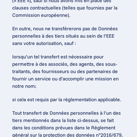
(« EEE »), sauf si nous avons mis en place des 
clauses contractuelles (telles que fournies par la 
Commission européenne).
En outre, nous ne transférerons pas de Données 
personnelles à des tiers situés au sein de l’EEE 
sans votre autorisation, sauf :
lorsqu’un tel transfert est nécessaire pour 
permettre à des associés, des agents, des sous-
traitants, des fournisseurs ou des partenaires de 
fournir un service ou d’accomplir une mission en 
notre nom;
si cela est requis par la réglementation applicable.
Tout transfert de Données personnelles à l’un des 
tiers mentionnés dans la liste ci-dessus, se fait 
dans les conditions prévues dans le Règlement 
général sur la protection des données n°2016/679.