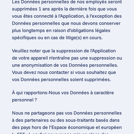
Les Données personnelles de nos employés seront 
supprimées 1 ans après la dernière fois que vous 
vous êtes connecté à l’Application, à l’exception des 
Données personnelles que nous devons conserver 
plus longtemps en raison d’obligations légales 
spécifiques ou en cas de litige(s) en cours.
Veuillez noter que la suppression de l’Application 
de votre appareil n’entraîne pas une suppression ou 
une anonymisation de vos Données personnelles. 
Vous devez nous contacter si vous souhaitez que 
vos Données personnelles soient supprimées.
À qui rapportons-Nous vos Données à caractère 
personnel ?
Nous ne partageons pas vos Données personnelles 
à des partenaires ou des sous-traitants basés dans 
des pays hors de l’Espace économique et européen 