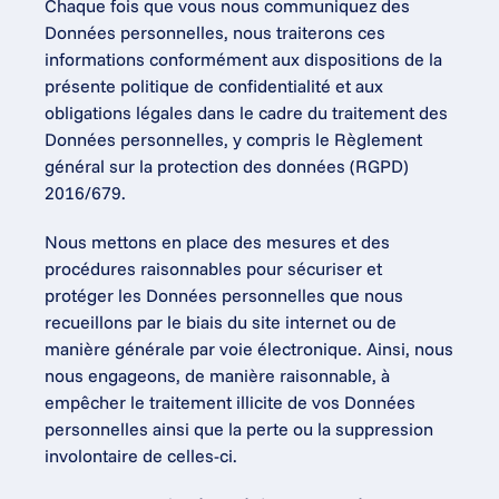
Chaque fois que vous nous communiquez des 
Données personnelles, nous traiterons ces 
informations conformément aux dispositions de la 
présente politique de confidentialité et aux 
obligations légales dans le cadre du traitement des 
Données personnelles, y compris le Règlement 
général sur la protection des données (RGPD) 
2016/679.
Nous mettons en place des mesures et des 
procédures raisonnables pour sécuriser et 
protéger les Données personnelles que nous 
recueillons par le biais du site internet ou de 
manière générale par voie électronique. Ainsi, nous 
nous engageons, de manière raisonnable, à 
empêcher le traitement illicite de vos Données 
personnelles ainsi que la perte ou la suppression 
involontaire de celles-ci.