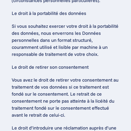
(circonstances personnelles particulières).
Le droit à la portabilité des données
Si vous souhaitez exercer votre droit à la portabilité 
des données, nous enverrons les Données 
personnelles dans un format structuré, 
couramment utilisé et lisible par machine à un 
responsable de traitement de votre choix.
Le droit de retirer son consentement
Vous avez le droit de retirer votre consentement au 
traitement de vos données si ce traitement est 
fondé sur le consentement. Le retrait de ce 
consentement ne porte pas atteinte à la licéité du 
traitement fondé sur le consentement effectué 
avant le retrait de celui-ci.
Le droit d’introduire une réclamation auprès d’une 