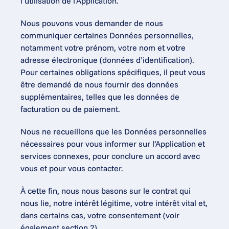
l’utilisation de l’Application.
Nous pouvons vous demander de nous 
communiquer certaines Données personnelles, 
notamment votre prénom, votre nom et votre 
adresse électronique (données d’identification). 
Pour certaines obligations spécifiques, il peut vous 
être demandé de nous fournir des données 
supplémentaires, telles que les données de 
facturation ou de paiement.
Nous ne recueillons que les Données personnelles 
nécessaires pour vous informer sur l’Application et 
services connexes, pour conclure un accord avec 
vous et pour vous contacter.
À cette fin, nous nous basons sur le contrat qui 
nous lie, notre intérêt légitime, votre intérêt vital et, 
dans certains cas, votre consentement (voir 
également section 2).