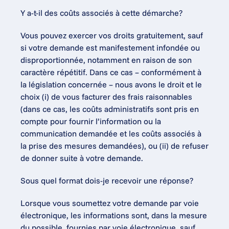
Y a-t-il des coûts associés à cette démarche?
Vous pouvez exercer vos droits gratuitement, sauf 
si votre demande est manifestement infondée ou 
disproportionnée, notamment en raison de son 
caractère répétitif. Dans ce cas – conformément à 
la législation concernée – nous avons le droit et le 
choix (i) de vous facturer des frais raisonnables 
(dans ce cas, les coûts administratifs sont pris en 
compte pour fournir l’information ou la 
communication demandée et les coûts associés à 
la prise des mesures demandées), ou (ii) de refuser 
de donner suite à votre demande.
Sous quel format dois-je recevoir une réponse?
Lorsque vous soumettez votre demande par voie 
électronique, les informations sont, dans la mesure 
du possible, fournies par voie électronique, sauf 