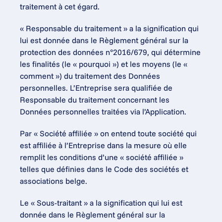
traitement à cet égard.
« Responsable du traitement » a la signification qui 
lui est donnée dans le Règlement général sur la 
protection des données n°2016/679, qui détermine 
les finalités (le « pourquoi ») et les moyens (le « 
comment ») du traitement des Données 
personnelles. L’Entreprise sera qualifiée de 
Responsable du traitement concernant les 
Données personnelles traitées via l’Application.
Par « Société affiliée » on entend toute société qui 
est affiliée à l’Entreprise dans la mesure où elle 
remplit les conditions d’une « société affiliée » 
telles que définies dans le Code des sociétés et 
associations belge.
Le « Sous-traitant » a la signification qui lui est 
donnée dans le Règlement général sur la 