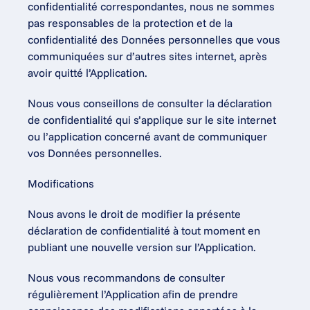
confidentialité correspondantes, nous ne sommes 
pas responsables de la protection et de la 
confidentialité des Données personnelles que vous 
communiquées sur d’autres sites internet, après 
avoir quitté l’Application.
Nous vous conseillons de consulter la déclaration 
de confidentialité qui s’applique sur le site internet 
ou l’application concerné avant de communiquer 
vos Données personnelles.
Modifications
Nous avons le droit de modifier la présente 
déclaration de confidentialité à tout moment en 
publiant une nouvelle version sur l’Application.
Nous vous recommandons de consulter 
régulièrement l’Application afin de prendre 