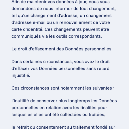
Afin de maintenir vos données à jour, nous vous 
demandons de nous informer de tout changement, 
tel qu’un changement d’adresse, un changement 
d’adresse e-mail ou un renouvellement de votre 
carte d’identité. Ces changements peuvent être 
communiqués via les outils correspondants.
Le droit d’effacement des Données personnelles
Dans certaines circonstances, vous avez le droit 
d’effacer vos Données personnelles sans retard 
injustifié.
Ces circonstances sont notamment les suivantes :
l’inutilité de conserver plus longtemps les Données 
personnelles en relation avec les finalités pour 
lesquelles elles ont été collectées ou traitées;
le retrait du consentement au traitement fondé sur 