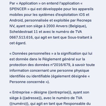
Par « Application » on entend l’application « 
SPENCER » qui est développée pour les appareils 
mobiles pour les systèmes d’exploitation iOS et 
Android, personnalisée et exploitée par Recneps 
NV, ayant son siège à 2000 Anvers (Belgique), 
Scheldestraat 11 et avec le numéro de TVA 
0667.513.616, qui agit en tant que Sous-traitant à 
cet égard.
« Données personnelles » a la signification qui lui 
est donnée dans le Règlement général sur la 
protection des données n°2016/679, à savoir toute 
information concernant une personne physique 
identifiée ou identifiable (également désignée « 
Personne concernée »).
« Entreprise » désigne {{entreprise}}, ayant son 
siège à {{adresse}}, avec le numéro de TVA 
{{numéro}}, qui agit en tant que Responsable du 