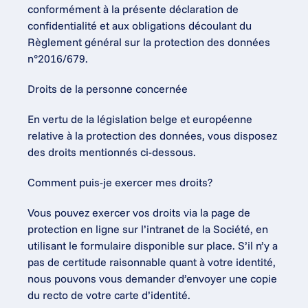
conformément à la présente déclaration de 
confidentialité et aux obligations découlant du 
Règlement général sur la protection des données 
n°2016/679.
Droits de la personne concernée
En vertu de la législation belge et européenne 
relative à la protection des données, vous disposez 
des droits mentionnés ci-dessous.
Comment puis-je exercer mes droits?
Vous pouvez exercer vos droits via la page de 
protection en ligne sur l’intranet de la Société, en 
utilisant le formulaire disponible sur place. S’il n’y a 
pas de certitude raisonnable quant à votre identité, 
nous pouvons vous demander d’envoyer une copie 
du recto de votre carte d’identité.