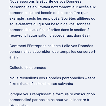
Nous assurons la sécurité de vos Données 
personnelles en limitant notamment leur accès aux 
personnes qui ont besoin de les connaître (par 
exemple : seuls les employés, Sociétés affiliées ou 
sous-traitants du qui ont besoin de vos Données 
personnelles aux fins décrites dans le section 2 
recevront l’autorisation d’accéder aux données).
Comment l’Entreprise collecte-t-elle vos Données 
personnelles et combien due temps les conserve-t-
elle ?
Collecte des données
Nous recueillons vos Données personnelles – sans 
être exhaustif – dans les cas suivants:
lorsque vous remplissez le formulaire d’inscription 
personnalisé par nos soins pour vous inscrire à 
l’Application;