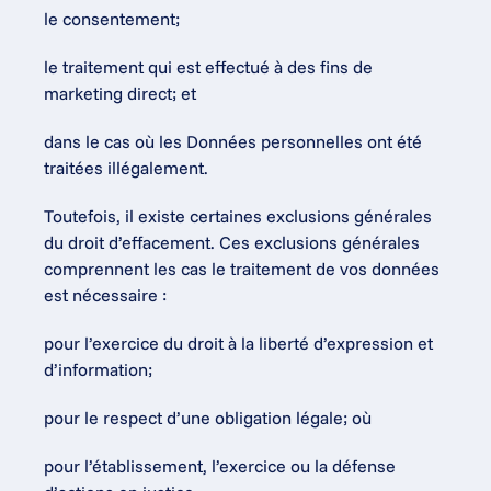
le consentement;
le traitement qui est effectué à des fins de 
marketing direct; et
dans le cas où les Données personnelles ont été 
traitées illégalement.
Toutefois, il existe certaines exclusions générales 
du droit d’effacement. Ces exclusions générales 
comprennent les cas le traitement de vos données 
est nécessaire :
pour l’exercice du droit à la liberté d’expression et 
d’information;
pour le respect d’une obligation légale; où
pour l’établissement, l’exercice ou la défense 