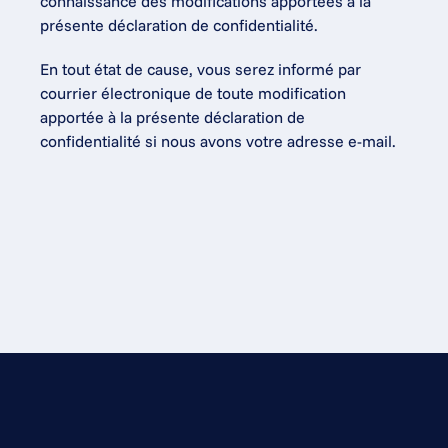
connaissance des modifications apportées à la 
présente déclaration de confidentialité.
En tout état de cause, vous serez informé par 
courrier électronique de toute modification 
apportée à la présente déclaration de 
confidentialité si nous avons votre adresse e-mail.