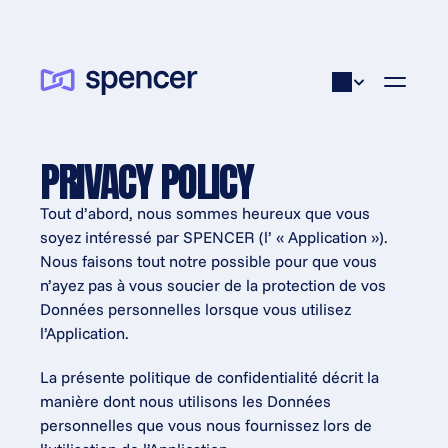
PRIVACY POLICY
Tout d’abord, nous sommes heureux que vous 
soyez intéressé par SPENCER (l’ « Application »). 
Nous faisons tout notre possible pour que vous 
n’ayez pas à vous soucier de la protection de vos 
Données personnelles lorsque vous utilisez 
l’Application.
La présente politique de confidentialité décrit la 
manière dont nous utilisons les Données 
personnelles que vous nous fournissez lors de 