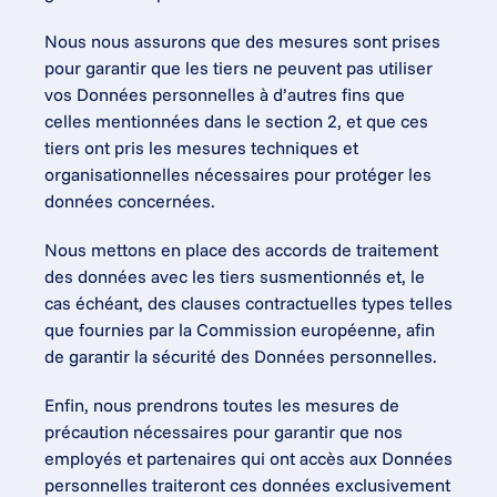
Nous nous assurons que des mesures sont prises 
pour garantir que les tiers ne peuvent pas utiliser 
vos Données personnelles à d’autres fins que 
celles mentionnées dans le section 2, et que ces 
tiers ont pris les mesures techniques et 
organisationnelles nécessaires pour protéger les 
données concernées.
Nous mettons en place des accords de traitement 
des données avec les tiers susmentionnés et, le 
cas échéant, des clauses contractuelles types telles 
que fournies par la Commission européenne, afin 
de garantir la sécurité des Données personnelles.
Enfin, nous prendrons toutes les mesures de 
précaution nécessaires pour garantir que nos 
employés et partenaires qui ont accès aux Données 
personnelles traiteront ces données exclusivement 