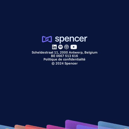
Scheldestraat 11, 2000 Antwerp, Belgium
BE 0667 513 616
Politique de confidentialité
©
2024
Spencer