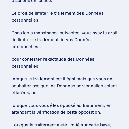
d’actions en justice.
Le droit de limiter le traitement des Données 
personnelles
Dans les circonstances suivantes, vous avez le droit 
de limiter le traitement de vos Données 
personnelles :
pour contester l’exactitude des Données 
personnelles;
lorsque le traitement est illégal mais que vous ne 
souhaitez pas que les Données personnelles soient 
effacées; ou
lorsque vous vous êtes opposé au traitement, en 
attendant la vérification de cette opposition.
Lorsque le traitement a été limité sur cette base, 