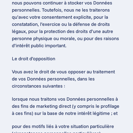
nous pouvons continuer à stocker vos Données 
personnelles. Toutefois, nous ne les traiterons 
qu’avec votre consentement explicite, pour la 
constatation, l’exercice ou la défense de droits 
légaux, pour la protection des droits d’une autre 
personne physique ou morale, ou pour des raisons 
d’intérêt public important.
Le droit d’opposition
Vous avez le droit de vous opposer au traitement 
de vos Données personnelles, dans les 
circonstances suivantes :
lorsque nous traitons vos Données personnelles à 
des fins de marketing direct (y compris le profilage 
à ces fins) sur la base de notre intérêt légitime ; et
pour des motifs liés à votre situation particulière 