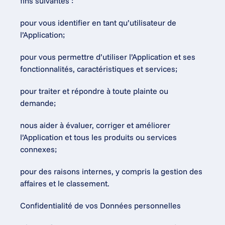
fins suivantes :
pour vous identifier en tant qu’utilisateur de 
l’Application;
pour vous permettre d’utiliser l’Application et ses 
fonctionnalités, caractéristiques et services;
pour traiter et répondre à toute plainte ou 
demande;
nous aider à évaluer, corriger et améliorer 
l’Application et tous les produits ou services 
connexes;
pour des raisons internes, y compris la gestion des 
affaires et le classement.
Confidentialité de vos Données personnelles