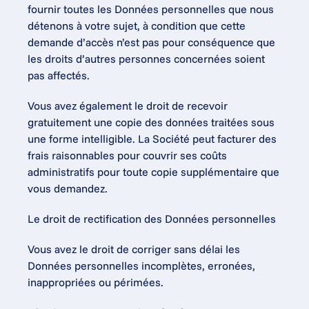
fournir toutes les Données personnelles que nous 
détenons à votre sujet, à condition que cette 
demande d’accès n’est pas pour conséquence que 
les droits d’autres personnes concernées soient 
pas affectés.
Vous avez également le droit de recevoir 
gratuitement une copie des données traitées sous 
une forme intelligible. La Société peut facturer des 
frais raisonnables pour couvrir ses coûts 
administratifs pour toute copie supplémentaire que 
vous demandez.
Le droit de rectification des Données personnelles
Vous avez le droit de corriger sans délai les 
Données personnelles incomplètes, erronées, 
inappropriées ou périmées.