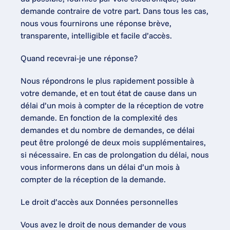
demande contraire de votre part. Dans tous les cas, 
nous vous fournirons une réponse brève, 
transparente, intelligible et facile d’accès.
Quand recevrai-je une réponse?
Nous répondrons le plus rapidement possible à 
votre demande, et en tout état de cause dans un 
délai d’un mois à compter de la réception de votre 
demande. En fonction de la complexité des 
demandes et du nombre de demandes, ce délai 
peut être prolongé de deux mois supplémentaires, 
si nécessaire. En cas de prolongation du délai, nous 
vous informerons dans un délai d’un mois à 
compter de la réception de la demande.
Le droit d’accès aux Données personnelles
Vous avez le droit de nous demander de vous 