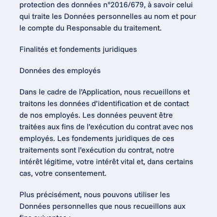
protection des données n°2016/679, à savoir celui 
qui traite les Données personnelles au nom et pour 
le compte du Responsable du traitement.
Finalités et fondements juridiques
Données des employés
Dans le cadre de l’Application, nous recueillons et 
traitons les données d’identification et de contact 
de nos employés. Les données peuvent être 
traitées aux fins de l’exécution du contrat avec nos 
employés. Les fondements juridiques de ces 
traitements sont l’exécution du contrat, notre 
intérêt légitime, votre intérêt vital et, dans certains 
cas, votre consentement.
Plus précisément, nous pouvons utiliser les 
Données personnelles que nous recueillons aux 