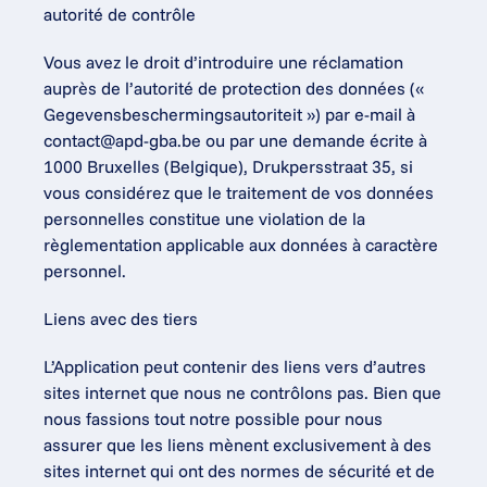
autorité de contrôle
Vous avez le droit d’introduire une réclamation 
auprès de l’autorité de protection des données (« 
Gegevensbeschermingsautoriteit ») par e-mail à 
contact@apd-gba.be ou par une demande écrite à 
1000 Bruxelles (Belgique), Drukpersstraat 35, si 
vous considérez que le traitement de vos données 
personnelles constitue une violation de la 
règlementation applicable aux données à caractère 
personnel.
Liens avec des tiers
L’Application peut contenir des liens vers d’autres 
sites internet que nous ne contrôlons pas. Bien que 
nous fassions tout notre possible pour nous 
assurer que les liens mènent exclusivement à des 
sites internet qui ont des normes de sécurité et de 