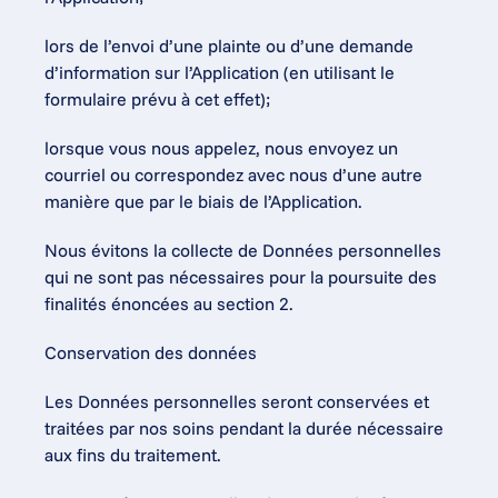
lors de l’envoi d’une plainte ou d’une demande 
d’information sur l’Application (en utilisant le 
formulaire prévu à cet effet);
lorsque vous nous appelez, nous envoyez un 
courriel ou correspondez avec nous d’une autre 
manière que par le biais de l’Application.
Nous évitons la collecte de Données personnelles 
qui ne sont pas nécessaires pour la poursuite des 
finalités énoncées au section 2.
Conservation des données
Les Données personnelles seront conservées et 
traitées par nos soins pendant la durée nécessaire 
aux fins du traitement.