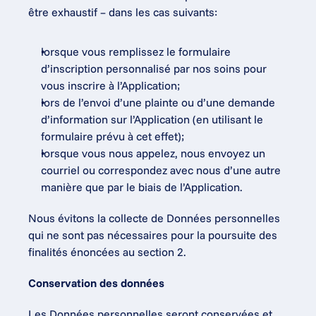
être exhaustif – dans les cas suivants:
lorsque vous remplissez le formulaire 
d’inscription personnalisé par nos soins pour 
vous inscrire à l’Application;
lors de l’envoi d’une plainte ou d’une demande 
d’information sur l’Application (en utilisant le 
formulaire prévu à cet effet);
lorsque vous nous appelez, nous envoyez un 
courriel ou correspondez avec nous d’une autre 
manière que par le biais de l’Application.
Nous évitons la collecte de Données personnelles 
qui ne sont pas nécessaires pour la poursuite des 
finalités énoncées au section 2.
Conservation des données
Les Données personnelles seront conservées et 