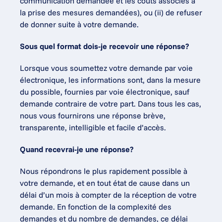
communication demandée et les coûts associés à 
la prise des mesures demandées), ou (ii) de refuser 
de donner suite à votre demande.
Sous quel format dois-je recevoir une réponse?
Lorsque vous soumettez votre demande par voie 
électronique, les informations sont, dans la mesure 
du possible, fournies par voie électronique, sauf 
demande contraire de votre part. Dans tous les cas, 
nous vous fournirons une réponse brève, 
transparente, intelligible et facile d’accès.
Quand recevrai-je une réponse?
Nous répondrons le plus rapidement possible à 
votre demande, et en tout état de cause dans un 
délai d’un mois à compter de la réception de votre 
demande. En fonction de la complexité des 
demandes et du nombre de demandes, ce délai 