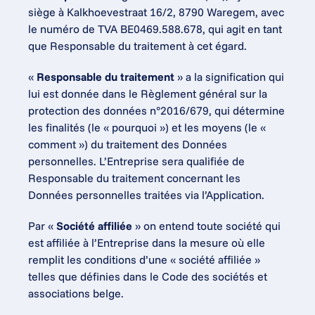
siège à Kalkhoevestraat 16/2, 8790 Waregem, avec 
le numéro de TVA BE0469.588.678, qui agit en tant 
que Responsable du traitement à cet égard.
« 
Responsable du traitement
 » a la signification qui 
lui est donnée dans le Règlement général sur la 
protection des données n°2016/679, qui détermine 
les finalités (le « pourquoi ») et les moyens (le « 
comment ») du traitement des Données 
personnelles. L’Entreprise sera qualifiée de 
Responsable du traitement concernant les 
Données personnelles traitées via l’Application.
Par « 
Société affiliée
 » on entend toute société qui 
est affiliée à l’Entreprise dans la mesure où elle 
remplit les conditions d’une « société affiliée » 
telles que définies dans le Code des sociétés et 
associations belge.