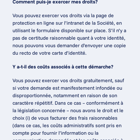
Comment puis-je exercer mes droits?
Vous pouvez exercer vos droits via la page de 
protection en ligne sur l’intranet de la Société, en 
utilisant le formulaire disponible sur place. S’il n’y a 
pas de certitude raisonnable quant à votre identité, 
nous pouvons vous demander d’envoyer une copie 
du recto de votre carte d’identité.
Y a-t-il des coûts associés à cette démarche?
Vous pouvez exercer vos droits gratuitement, sauf 
si votre demande est manifestement infondée ou 
disproportionnée, notamment en raison de son 
caractère répétitif. Dans ce cas – conformément à 
la législation concernée – nous avons le droit et le 
choix (i) de vous facturer des frais raisonnables 
(dans ce cas, les coûts administratifs sont pris en 
compte pour fournir l’information ou la 