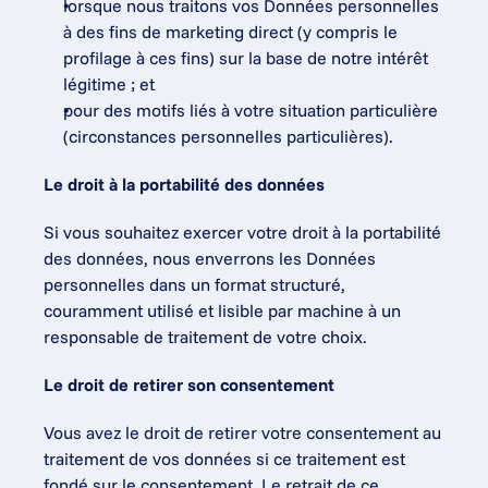
lorsque nous traitons vos Données personnelles 
à des fins de marketing direct (y compris le 
profilage à ces fins) sur la base de notre intérêt 
légitime ; et
pour des motifs liés à votre situation particulière 
(circonstances personnelles particulières).
Le droit à la portabilité des données
Si vous souhaitez exercer votre droit à la portabilité 
des données, nous enverrons les Données 
personnelles dans un format structuré, 
couramment utilisé et lisible par machine à un 
responsable de traitement de votre choix.
Le droit de retirer son consentement
Vous avez le droit de retirer votre consentement au 
traitement de vos données si ce traitement est 
fondé sur le consentement. Le retrait de ce 