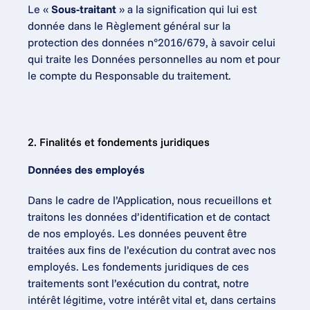
Le « 
Sous-traitant
 » a la signification qui lui est 
donnée dans le Règlement général sur la 
protection des données n°2016/679, à savoir celui 
qui traite les Données personnelles au nom et pour 
le compte du Responsable du traitement.
2. Finalités et fondements juridiques
Données des employés
Dans le cadre de l’Application, nous recueillons et 
traitons les données d’identification et de contact 
de nos employés. Les données peuvent être 
traitées aux fins de l’exécution du contrat avec nos 
employés. Les fondements juridiques de ces 
traitements sont l’exécution du contrat, notre 
intérêt légitime, votre intérêt vital et, dans certains 