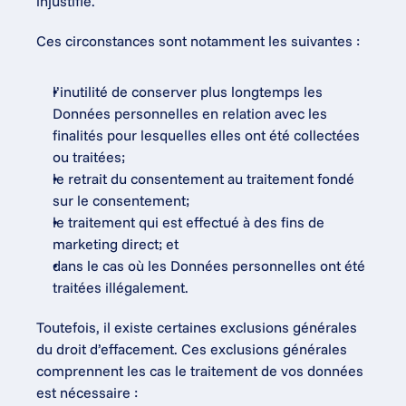
injustifié.
Ces circonstances sont notamment les suivantes :
l’inutilité de conserver plus longtemps les 
Données personnelles en relation avec les 
finalités pour lesquelles elles ont été collectées 
ou traitées;
le retrait du consentement au traitement fondé 
sur le consentement;
le traitement qui est effectué à des fins de 
marketing direct; et
dans le cas où les Données personnelles ont été 
traitées illégalement.
Toutefois, il existe certaines exclusions générales 
du droit d’effacement. Ces exclusions générales 
comprennent les cas le traitement de vos données 
est nécessaire :