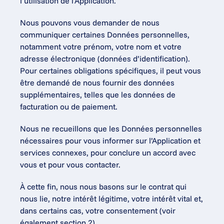
l’utilisation de l’Application.
Nous pouvons vous demander de nous 
communiquer certaines Données personnelles, 
notamment votre prénom, votre nom et votre 
adresse électronique (données d’identification). 
Pour certaines obligations spécifiques, il peut vous 
être demandé de nous fournir des données 
supplémentaires, telles que les données de 
facturation ou de paiement.
Nous ne recueillons que les Données personnelles 
nécessaires pour vous informer sur l’Application et 
services connexes, pour conclure un accord avec 
vous et pour vous contacter.
À cette fin, nous nous basons sur le contrat qui 
nous lie, notre intérêt légitime, votre intérêt vital et, 
dans certains cas, votre consentement (voir 
également section 2).