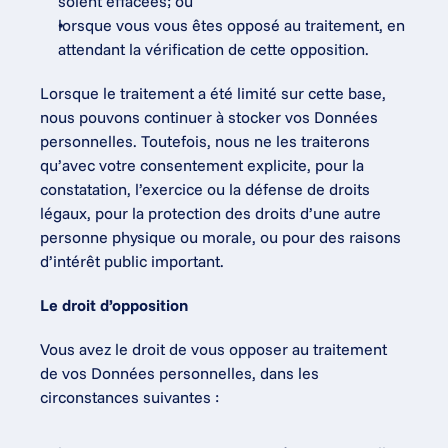
soient effacées; ou
lorsque vous vous êtes opposé au traitement, en 
attendant la vérification de cette opposition.
Lorsque le traitement a été limité sur cette base, 
nous pouvons continuer à stocker vos Données 
personnelles. Toutefois, nous ne les traiterons 
qu’avec votre consentement explicite, pour la 
constatation, l’exercice ou la défense de droits 
légaux, pour la protection des droits d’une autre 
personne physique ou morale, ou pour des raisons 
d’intérêt public important.
Le droit d’opposition
Vous avez le droit de vous opposer au traitement 
de vos Données personnelles, dans les 
circonstances suivantes :