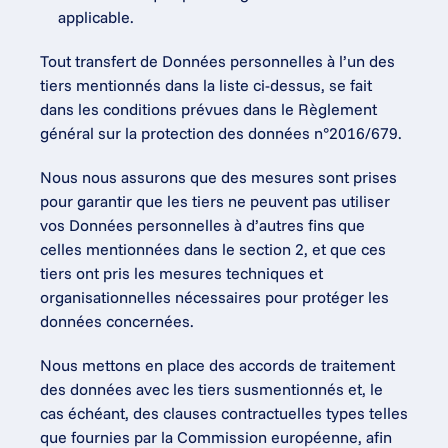
applicable.
Tout transfert de Données personnelles à l’un des 
tiers mentionnés dans la liste ci-dessus, se fait 
dans les conditions prévues dans le Règlement 
général sur la protection des données n°2016/679.
Nous nous assurons que des mesures sont prises 
pour garantir que les tiers ne peuvent pas utiliser 
vos Données personnelles à d’autres fins que 
celles mentionnées dans le section 2, et que ces 
tiers ont pris les mesures techniques et 
organisationnelles nécessaires pour protéger les 
données concernées.
Nous mettons en place des accords de traitement 
des données avec les tiers susmentionnés et, le 
cas échéant, des clauses contractuelles types telles 
que fournies par la Commission européenne, afin 