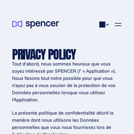
PRIVACY POLICY
Tout d’abord, nous sommes heureux que vous 
soyez intéressé par SPENCER (l’ « Application »). 
Nous faisons tout notre possible pour que vous 
n’ayez pas à vous soucier de la protection de vos 
Données personnelles lorsque vous utilisez 
l’Application.
La présente politique de confidentialité décrit la 
manière dont nous utilisons les Données 
personnelles que vous nous fournissez lors de 