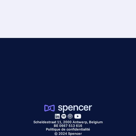
Scheldestraat 11, 2000 Antwerp, Belgium
BE 0667 513 616
Politique de confidentialité
©
2024
Spencer