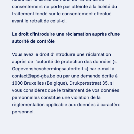
consentement ne porte pas atteinte à la licéité du 
traitement fondé sur le consentement effectué 
avant le retrait de celui-ci.
Le droit d’introduire une réclamation auprès d’une 
autorité de contrôle
Vous avez le droit d’introduire une réclamation 
auprès de l’autorité de protection des données (« 
Gegevensbeschermingsautoriteit ») par e-mail à 
contact@apd-gba.be
 ou par une demande écrite à 
1000 Bruxelles (Belgique), Drukpersstraat 35, si 
vous considérez que le traitement de vos données 
personnelles constitue une violation de la 
règlementation applicable aux données à caractère 
personnel.