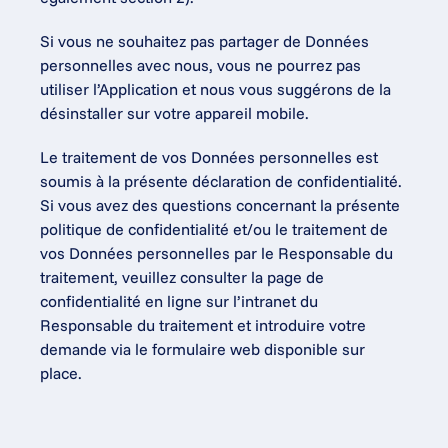
Si vous ne souhaitez pas partager de Données 
personnelles avec nous, vous ne pourrez pas 
utiliser l’Application et nous vous suggérons de la 
désinstaller sur votre appareil mobile.
Le traitement de vos Données personnelles est 
soumis à la présente déclaration de confidentialité. 
Si vous avez des questions concernant la présente 
politique de confidentialité et/ou le traitement de 
vos Données personnelles par le Responsable du 
traitement, veuillez consulter la page de 
confidentialité en ligne sur l’intranet du 
Responsable du traitement et introduire votre 
demande via le formulaire web disponible sur 
place.