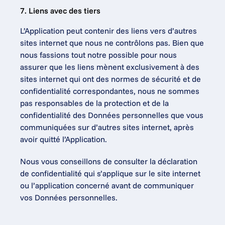
7. Liens avec des tiers
L’Application peut contenir des liens vers d’autres 
sites internet que nous ne contrôlons pas. Bien que 
nous fassions tout notre possible pour nous 
assurer que les liens mènent exclusivement à des 
sites internet qui ont des normes de sécurité et de 
confidentialité correspondantes, nous ne sommes 
pas responsables de la protection et de la 
confidentialité des Données personnelles que vous 
communiquées sur d’autres sites internet, après 
avoir quitté l’Application.
Nous vous conseillons de consulter la déclaration 
de confidentialité qui s’applique sur le site internet 
ou l’application concerné avant de communiquer 
vos Données personnelles.