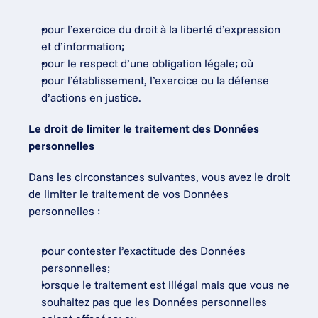
pour l’exercice du droit à la liberté d’expression 
et d’information;
pour le respect d’une obligation légale; où
pour l’établissement, l’exercice ou la défense 
d’actions en justice.
Le droit de limiter le traitement des Données 
personnelles
Dans les circonstances suivantes, vous avez le droit 
de limiter le traitement de vos Données 
personnelles :
pour contester l’exactitude des Données 
personnelles;
lorsque le traitement est illégal mais que vous ne 
souhaitez pas que les Données personnelles 