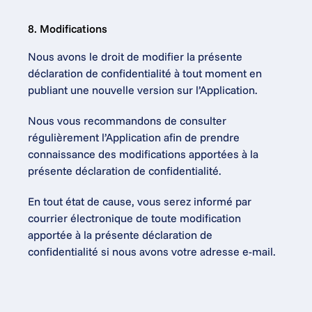
8. Modifications
Nous avons le droit de modifier la présente 
déclaration de confidentialité à tout moment en 
publiant une nouvelle version sur l’Application.
Nous vous recommandons de consulter 
régulièrement l’Application afin de prendre 
connaissance des modifications apportées à la 
présente déclaration de confidentialité.
En tout état de cause, vous serez informé par 
courrier électronique de toute modification 
apportée à la présente déclaration de 
confidentialité si nous avons votre adresse e-mail.