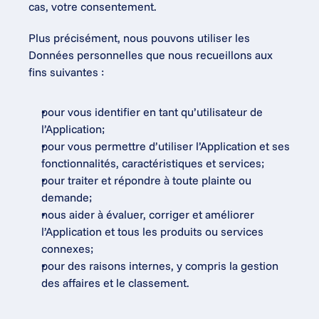
cas, votre consentement.
Plus précisément, nous pouvons utiliser les 
Données personnelles que nous recueillons aux 
fins suivantes :
pour vous identifier en tant qu’utilisateur de 
l’Application;
pour vous permettre d’utiliser l’Application et ses 
fonctionnalités, caractéristiques et services;
pour traiter et répondre à toute plainte ou 
demande;
nous aider à évaluer, corriger et améliorer 
l’Application et tous les produits ou services 
connexes;
pour des raisons internes, y compris la gestion 
des affaires et le classement.