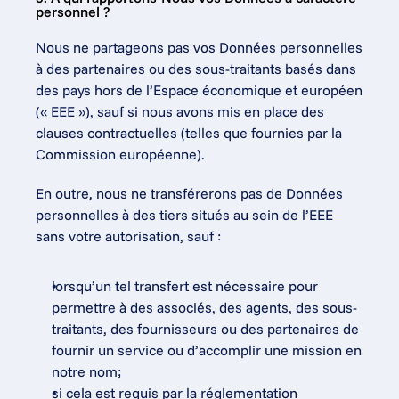
personnel ?
Nous ne partageons pas vos Données personnelles 
à des partenaires ou des sous-traitants basés dans 
des pays hors de l’Espace économique et européen 
(« EEE »), sauf si nous avons mis en place des 
clauses contractuelles (telles que fournies par la 
Commission européenne).
En outre, nous ne transférerons pas de Données 
personnelles à des tiers situés au sein de l’EEE 
sans votre autorisation, sauf :
lorsqu’un tel transfert est nécessaire pour 
permettre à des associés, des agents, des sous-
traitants, des fournisseurs ou des partenaires de 
fournir un service ou d’accomplir une mission en 
notre nom;
si cela est requis par la réglementation 