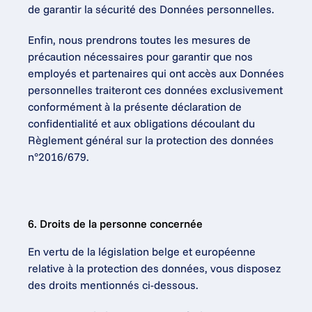
de garantir la sécurité des Données personnelles.
Enfin, nous prendrons toutes les mesures de 
précaution nécessaires pour garantir que nos 
employés et partenaires qui ont accès aux Données 
personnelles traiteront ces données exclusivement 
conformément à la présente déclaration de 
confidentialité et aux obligations découlant du 
Règlement général sur la protection des données 
n°2016/679.
6. Droits de la personne concernée
En vertu de la législation belge et européenne 
relative à la protection des données, vous disposez 
des droits mentionnés ci-dessous.