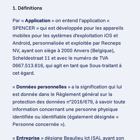
1. Définitions
Par « 
Application
 » on entend l’application « 
SPENCER » qui est développée pour les appareils 
mobiles pour les systèmes d’exploitation iOS et 
Android, personnalisée et exploitée par Recneps 
NV, ayant son siège à 2000 Anvers (Belgique), 
Scheldestraat 11 et avec le numéro de TVA 
0667.513.616, qui agit en tant que Sous-traitant à 
cet égard.
« 
Données personnelles
 » a la signification qui lui 
est donnée dans le Règlement général sur la 
protection des données n°2016/679, à savoir toute 
information concernant une personne physique 
identifiée ou identifiable (également désignée « 
Personne concernée »).
« 
Entreprise
 » désigne Beaulieu Ict (SA), ayant son 