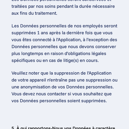
traitées par nos soins pendant la durée nécessaire 
aux fins du traitement.
Les Données personnelles de nos employés seront 
supprimées 1 ans après la dernière fois que vous 
vous êtes connecté à l’Application, à l’exception des 
Données personnelles que nous devons conserver 
plus longtemps en raison d’obligations légales 
spécifiques ou en cas de litige(s) en cours.
Veuillez noter que la suppression de l’Application 
de votre appareil n’entraîne pas une suppression ou 
une anonymisation de vos Données personnelles. 
Vous devez nous contacter si vous souhaitez que 
vos Données personnelles soient supprimées.
5. À qui rapportons-Nous vos Données à caractère 