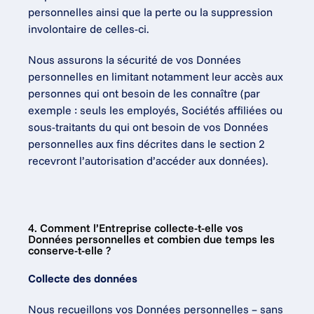
personnelles ainsi que la perte ou la suppression 
involontaire de celles-ci.
Nous assurons la sécurité de vos Données 
personnelles en limitant notamment leur accès aux 
personnes qui ont besoin de les connaître (par 
exemple : seuls les employés, Sociétés affiliées ou 
sous-traitants du qui ont besoin de vos Données 
personnelles aux fins décrites dans le section 2 
recevront l’autorisation d’accéder aux données).
4. Comment l’Entreprise collecte-t-elle vos 
Données personnelles et combien due temps les 
conserve-t-elle ?
Collecte des données
Nous recueillons vos Données personnelles – sans 