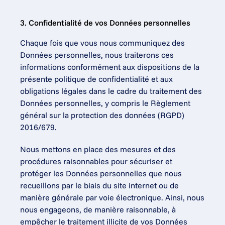
3. Confidentialité de vos Données personnelles
Chaque fois que vous nous communiquez des 
Données personnelles, nous traiterons ces 
informations conformément aux dispositions de la 
présente politique de confidentialité et aux 
obligations légales dans le cadre du traitement des 
Données personnelles, y compris le Règlement 
général sur la protection des données (RGPD) 
2016/679.
Nous mettons en place des mesures et des 
procédures raisonnables pour sécuriser et 
protéger les Données personnelles que nous 
recueillons par le biais du site internet ou de 
manière générale par voie électronique. Ainsi, nous 
nous engageons, de manière raisonnable, à 
empêcher le traitement illicite de vos Données 