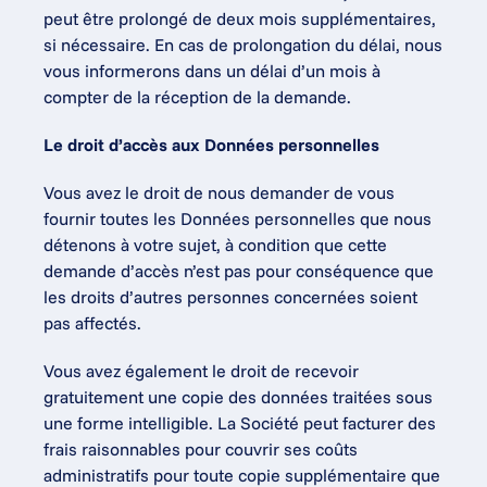
peut être prolongé de deux mois supplémentaires, 
si nécessaire. En cas de prolongation du délai, nous 
vous informerons dans un délai d’un mois à 
compter de la réception de la demande.
Le droit d’accès aux Données personnelles
Vous avez le droit de nous demander de vous 
fournir toutes les Données personnelles que nous 
détenons à votre sujet, à condition que cette 
demande d’accès n’est pas pour conséquence que 
les droits d’autres personnes concernées soient 
pas affectés.
Vous avez également le droit de recevoir 
gratuitement une copie des données traitées sous 
une forme intelligible. La Société peut facturer des 
frais raisonnables pour couvrir ses coûts 
administratifs pour toute copie supplémentaire que 