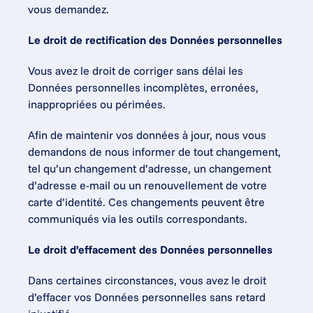
vous demandez.
Le droit de rectification des Données personnelles
Vous avez le droit de corriger sans délai les 
Données personnelles incomplètes, erronées, 
inappropriées ou périmées.
Afin de maintenir vos données à jour, nous vous 
demandons de nous informer de tout changement, 
tel qu’un changement d’adresse, un changement 
d’adresse e-mail ou un renouvellement de votre 
carte d’identité. Ces changements peuvent être 
communiqués via les outils correspondants.
Le droit d’effacement des Données personnelles
Dans certaines circonstances, vous avez le droit 
d’effacer vos Données personnelles sans retard 