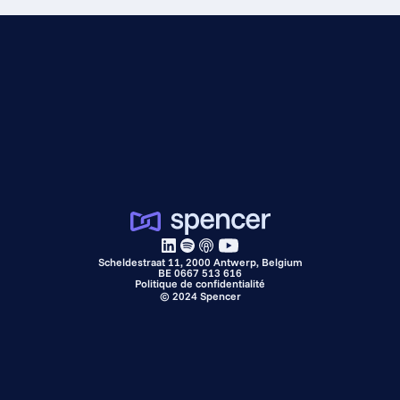
Scheldestraat 11, 2000 Antwerp, Belgium
BE 0667 513 616
Politique de confidentialité
©
2024
Spencer