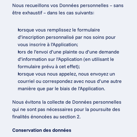
Nous recueillons vos Données personnelles – sans 
être exhaustif – dans les cas suivants:
lorsque vous remplissez le formulaire 
d’inscription personnalisé par nos soins pour 
vous inscrire à l’Application;
lors de l’envoi d’une plainte ou d’une demande 
d’information sur l’Application (en utilisant le 
formulaire prévu à cet effet);
lorsque vous nous appelez, nous envoyez un 
courriel ou correspondez avec nous d’une autre 
manière que par le biais de l’Application.
Nous évitons la collecte de Données personnelles 
qui ne sont pas nécessaires pour la poursuite des 
finalités énoncées au section 2.
Conservation des données