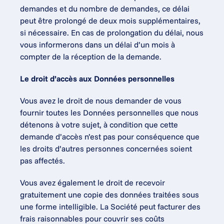
demandes et du nombre de demandes, ce délai 
peut être prolongé de deux mois supplémentaires, 
si nécessaire. En cas de prolongation du délai, nous 
vous informerons dans un délai d’un mois à 
compter de la réception de la demande.
Le droit d’accès aux Données personnelles
Vous avez le droit de nous demander de vous 
fournir toutes les Données personnelles que nous 
détenons à votre sujet, à condition que cette 
demande d’accès n’est pas pour conséquence que 
les droits d’autres personnes concernées soient 
pas affectés.
Vous avez également le droit de recevoir 
gratuitement une copie des données traitées sous 
une forme intelligible. La Société peut facturer des 
frais raisonnables pour couvrir ses coûts 