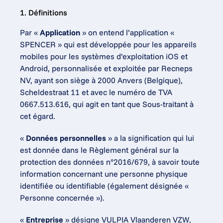
1. Définitions
Par « 
Application
 » on entend l’application « 
SPENCER » qui est développée pour les appareils 
mobiles pour les systèmes d’exploitation iOS et 
Android, personnalisée et exploitée par Recneps 
NV, ayant son siège à 2000 Anvers (Belgique), 
Scheldestraat 11 et avec le numéro de TVA 
0667.513.616, qui agit en tant que Sous-traitant à 
cet égard.
« 
Données personnelles
 » a la signification qui lui 
est donnée dans le Règlement général sur la 
protection des données n°2016/679, à savoir toute 
information concernant une personne physique 
identifiée ou identifiable (également désignée « 
Personne concernée »).
« 
Entreprise
 » désigne VULPIA Vlaanderen VZW, 