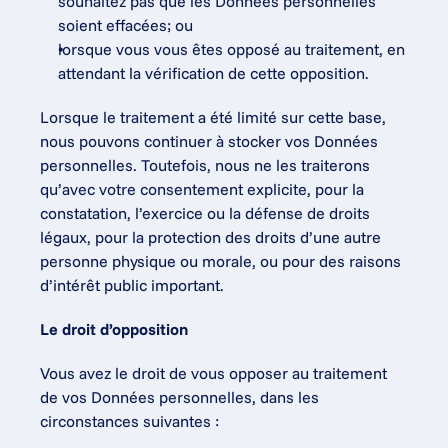
souhaitez pas que les Données personnelles 
soient effacées; ou
lorsque vous vous êtes opposé au traitement, en 
attendant la vérification de cette opposition.
Lorsque le traitement a été limité sur cette base, 
nous pouvons continuer à stocker vos Données 
personnelles. Toutefois, nous ne les traiterons 
qu’avec votre consentement explicite, pour la 
constatation, l’exercice ou la défense de droits 
légaux, pour la protection des droits d’une autre 
personne physique ou morale, ou pour des raisons 
d’intérêt public important.
Le droit d’opposition
Vous avez le droit de vous opposer au traitement 
de vos Données personnelles, dans les 
circonstances suivantes :