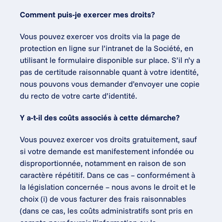
Comment puis-je exercer mes droits?
Vous pouvez exercer vos droits via la page de 
protection en ligne sur l’intranet de la Société, en 
utilisant le formulaire disponible sur place. S’il n’y a 
pas de certitude raisonnable quant à votre identité, 
nous pouvons vous demander d’envoyer une copie 
du recto de votre carte d’identité.
Y a-t-il des coûts associés à cette démarche?
Vous pouvez exercer vos droits gratuitement, sauf 
si votre demande est manifestement infondée ou 
disproportionnée, notamment en raison de son 
caractère répétitif. Dans ce cas – conformément à 
la législation concernée – nous avons le droit et le 
choix (i) de vous facturer des frais raisonnables 
(dans ce cas, les coûts administratifs sont pris en 