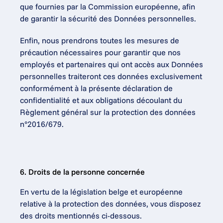
que fournies par la Commission européenne, afin 
de garantir la sécurité des Données personnelles.
Enfin, nous prendrons toutes les mesures de 
précaution nécessaires pour garantir que nos 
employés et partenaires qui ont accès aux Données 
personnelles traiteront ces données exclusivement 
conformément à la présente déclaration de 
confidentialité et aux obligations découlant du 
Règlement général sur la protection des données 
n°2016/679.
6. Droits de la personne concernée
En vertu de la législation belge et européenne 
relative à la protection des données, vous disposez 
des droits mentionnés ci-dessous.