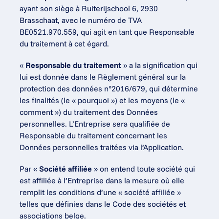
ayant son siège à Ruiterijschool 6, 2930 
Brasschaat, avec le numéro de TVA 
BE0521.970.559, qui agit en tant que Responsable 
du traitement à cet égard.
« 
Responsable du traitement
 » a la signification qui 
lui est donnée dans le Règlement général sur la 
protection des données n°2016/679, qui détermine 
les finalités (le « pourquoi ») et les moyens (le « 
comment ») du traitement des Données 
personnelles. L’Entreprise sera qualifiée de 
Responsable du traitement concernant les 
Données personnelles traitées via l’Application.
Par « 
Société affiliée
 » on entend toute société qui 
est affiliée à l’Entreprise dans la mesure où elle 
remplit les conditions d’une « société affiliée » 
telles que définies dans le Code des sociétés et 
associations belge.