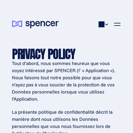
PRIVACY POLICY
Tout d’abord, nous sommes heureux que vous 
soyez intéressé par SPENCER (l’ « Application »). 
Nous faisons tout notre possible pour que vous 
n’ayez pas à vous soucier de la protection de vos 
Données personnelles lorsque vous utilisez 
l’Application.
La présente politique de confidentialité décrit la 
manière dont nous utilisons les Données 
personnelles que vous nous fournissez lors de 