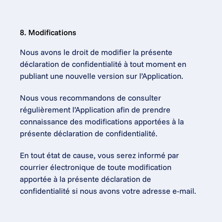
8. Modifications
Nous avons le droit de modifier la présente 
déclaration de confidentialité à tout moment en 
publiant une nouvelle version sur l’Application.
Nous vous recommandons de consulter 
régulièrement l’Application afin de prendre 
connaissance des modifications apportées à la 
présente déclaration de confidentialité.
En tout état de cause, vous serez informé par 
courrier électronique de toute modification 
apportée à la présente déclaration de 
confidentialité si nous avons votre adresse e-mail.