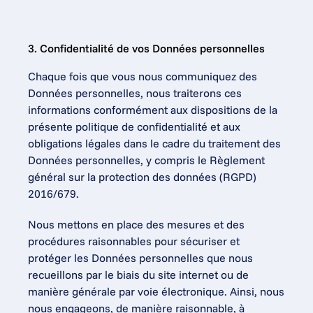
3. Confidentialité de vos Données personnelles
Chaque fois que vous nous communiquez des 
Données personnelles, nous traiterons ces 
informations conformément aux dispositions de la 
présente politique de confidentialité et aux 
obligations légales dans le cadre du traitement des 
Données personnelles, y compris le Règlement 
général sur la protection des données (RGPD) 
2016/679.
Nous mettons en place des mesures et des 
procédures raisonnables pour sécuriser et 
protéger les Données personnelles que nous 
recueillons par le biais du site internet ou de 
manière générale par voie électronique. Ainsi, nous 
nous engageons, de manière raisonnable, à 