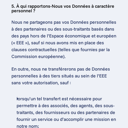
5. À qui rapportons-Nous vos Données à caractère 
personnel ?
Nous ne partageons pas vos Données personnelles 
à des partenaires ou des sous-traitants basés dans 
des pays hors de l’Espace économique et européen 
(« EEE »), sauf si nous avons mis en place des 
clauses contractuelles (telles que fournies par la 
Commission européenne).
En outre, nous ne transférerons pas de Données 
personnelles à des tiers situés au sein de l’EEE 
sans votre autorisation, sauf :
lorsqu’un tel transfert est nécessaire pour 
permettre à des associés, des agents, des sous-
traitants, des fournisseurs ou des partenaires de 
fournir un service ou d’accomplir une mission en 
notre nom;