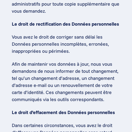
administratifs pour toute copie supplémentaire que 
vous demandez.
Le droit de rectification des Données personnelles
Vous avez le droit de corriger sans délai les 
Données personnelles incomplètes, erronées, 
inappropriées ou périmées.
Afin de maintenir vos données à jour, nous vous 
demandons de nous informer de tout changement, 
tel qu’un changement d’adresse, un changement 
d’adresse e-mail ou un renouvellement de votre 
carte d’identité. Ces changements peuvent être 
communiqués via les outils correspondants.
Le droit d’effacement des Données personnelles
Dans certaines circonstances, vous avez le droit 