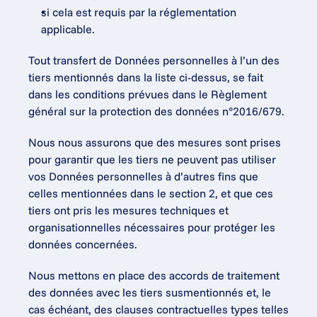
si cela est requis par la réglementation 
applicable.
Tout transfert de Données personnelles à l’un des 
tiers mentionnés dans la liste ci-dessus, se fait 
dans les conditions prévues dans le Règlement 
général sur la protection des données n°2016/679.
Nous nous assurons que des mesures sont prises 
pour garantir que les tiers ne peuvent pas utiliser 
vos Données personnelles à d’autres fins que 
celles mentionnées dans le section 2, et que ces 
tiers ont pris les mesures techniques et 
organisationnelles nécessaires pour protéger les 
données concernées.
Nous mettons en place des accords de traitement 
des données avec les tiers susmentionnés et, le 
cas échéant, des clauses contractuelles types telles 