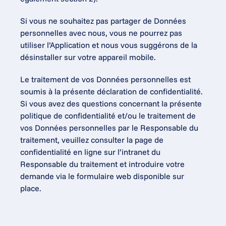
Si vous ne souhaitez pas partager de Données 
personnelles avec nous, vous ne pourrez pas 
utiliser l’Application et nous vous suggérons de la 
désinstaller sur votre appareil mobile.
Le traitement de vos Données personnelles est 
soumis à la présente déclaration de confidentialité. 
Si vous avez des questions concernant la présente 
politique de confidentialité et/ou le traitement de 
vos Données personnelles par le Responsable du 
traitement, veuillez consulter la page de 
confidentialité en ligne sur l’intranet du 
Responsable du traitement et introduire votre 
demande via le formulaire web disponible sur 
place.