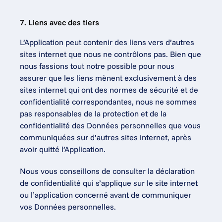
7. Liens avec des tiers
L’Application peut contenir des liens vers d’autres 
sites internet que nous ne contrôlons pas. Bien que 
nous fassions tout notre possible pour nous 
assurer que les liens mènent exclusivement à des 
sites internet qui ont des normes de sécurité et de 
confidentialité correspondantes, nous ne sommes 
pas responsables de la protection et de la 
confidentialité des Données personnelles que vous 
communiquées sur d’autres sites internet, après 
avoir quitté l’Application.
Nous vous conseillons de consulter la déclaration 
de confidentialité qui s’applique sur le site internet 
ou l’application concerné avant de communiquer 
vos Données personnelles.