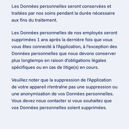
Les Données personnelles seront conservées et 
traitées par nos soins pendant la durée nécessaire 
aux fins du traitement.
Les Données personnelles de nos employés seront 
supprimées 1 ans après la dernière fois que vous 
vous êtes connecté à l’Application, à l’exception des 
Données personnelles que nous devons conserver 
plus longtemps en raison d’obligations légales 
spécifiques ou en cas de litige(s) en cours.
Veuillez noter que la suppression de l’Application 
de votre appareil n’entraîne pas une suppression ou 
une anonymisation de vos Données personnelles. 
Vous devez nous contacter si vous souhaitez que 
vos Données personnelles soient supprimées.