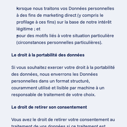
lorsque nous traitons vos Données personnelles 
à des fins de marketing direct (y compris le 
profilage à ces fins) sur la base de notre intérêt 
légitime ; et
pour des motifs liés à votre situation particulière 
(circonstances personnelles particulières).
Le droit à la portabilité des données
Si vous souhaitez exercer votre droit à la portabilité 
des données, nous enverrons les Données 
personnelles dans un format structuré, 
couramment utilisé et lisible par machine à un 
responsable de traitement de votre choix.
Le droit de retirer son consentement
Vous avez le droit de retirer votre consentement au 
traitement de vos données si ce traitement est 