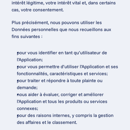
intérêt légitime, votre intérêt vital et, dans certains 
cas, votre consentement.
Plus précisément, nous pouvons utiliser les 
Données personnelles que nous recueillons aux 
fins suivantes :
pour vous identifier en tant qu’utilisateur de 
l’Application;
pour vous permettre d’utiliser l’Application et ses 
fonctionnalités, caractéristiques et services;
pour traiter et répondre à toute plainte ou 
demande;
nous aider à évaluer, corriger et améliorer 
l’Application et tous les produits ou services 
connexes;
pour des raisons internes, y compris la gestion 
des affaires et le classement.