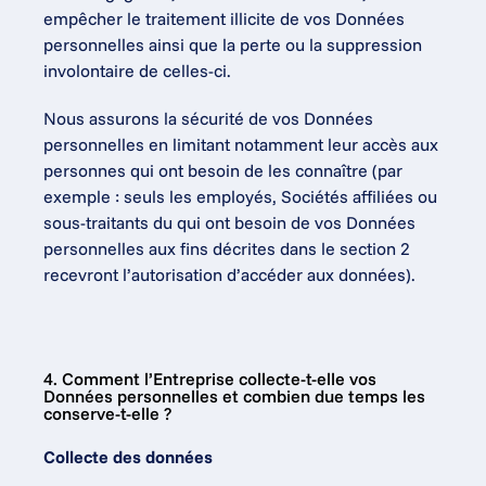
empêcher le traitement illicite de vos Données 
personnelles ainsi que la perte ou la suppression 
involontaire de celles-ci.
Nous assurons la sécurité de vos Données 
personnelles en limitant notamment leur accès aux 
personnes qui ont besoin de les connaître (par 
exemple : seuls les employés, Sociétés affiliées ou 
sous-traitants du qui ont besoin de vos Données 
personnelles aux fins décrites dans le section 2 
recevront l’autorisation d’accéder aux données).
4. Comment l’Entreprise collecte-t-elle vos 
Données personnelles et combien due temps les 
conserve-t-elle ?
Collecte des données