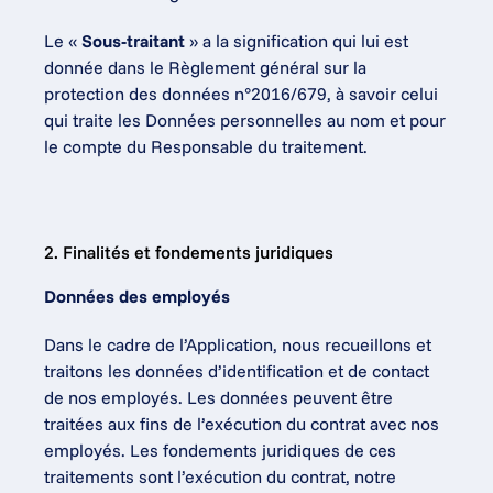
Le « 
Sous-traitant
 » a la signification qui lui est 
donnée dans le Règlement général sur la 
protection des données n°2016/679, à savoir celui 
qui traite les Données personnelles au nom et pour 
le compte du Responsable du traitement.
2. Finalités et fondements juridiques
Données des employés
Dans le cadre de l’Application, nous recueillons et 
traitons les données d’identification et de contact 
de nos employés. Les données peuvent être 
traitées aux fins de l’exécution du contrat avec nos 
employés. Les fondements juridiques de ces 
traitements sont l’exécution du contrat, notre 