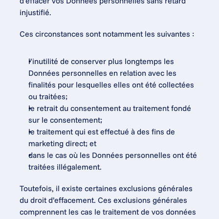
d’effacer vos Données personnelles sans retard 
injustifié.
Ces circonstances sont notamment les suivantes :
l’inutilité de conserver plus longtemps les 
Données personnelles en relation avec les 
finalités pour lesquelles elles ont été collectées 
ou traitées;
le retrait du consentement au traitement fondé 
sur le consentement;
le traitement qui est effectué à des fins de 
marketing direct; et
dans le cas où les Données personnelles ont été 
traitées illégalement.
Toutefois, il existe certaines exclusions générales 
du droit d’effacement. Ces exclusions générales 
comprennent les cas le traitement de vos données 