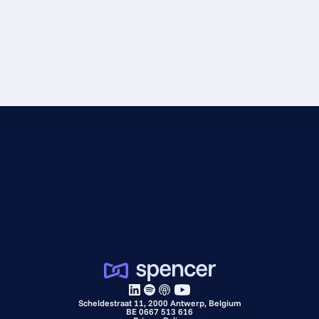
Scheldestraat 11, 2000 Antwerp, Belgium
BE 0667 513 616