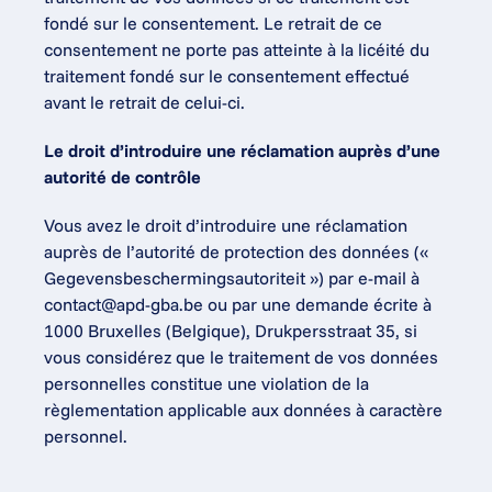
fondé sur le consentement. Le retrait de ce 
consentement ne porte pas atteinte à la licéité du 
traitement fondé sur le consentement effectué 
avant le retrait de celui-ci.
Le droit d’introduire une réclamation auprès d’une 
autorité de contrôle
Vous avez le droit d’introduire une réclamation 
auprès de l’autorité de protection des données (« 
Gegevensbeschermingsautoriteit ») par e-mail à 
contact@apd-gba.be
 ou par une demande écrite à 
1000 Bruxelles (Belgique), Drukpersstraat 35, si 
vous considérez que le traitement de vos données 
personnelles constitue une violation de la 
règlementation applicable aux données à caractère 
personnel.