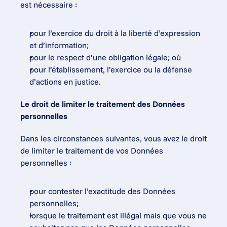
est nécessaire :
pour l’exercice du droit à la liberté d’expression 
et d’information;
pour le respect d’une obligation légale; où
pour l’établissement, l’exercice ou la défense 
d’actions en justice.
Le droit de limiter le traitement des Données 
personnelles
Dans les circonstances suivantes, vous avez le droit 
de limiter le traitement de vos Données 
personnelles :
pour contester l’exactitude des Données 
personnelles;
lorsque le traitement est illégal mais que vous ne 