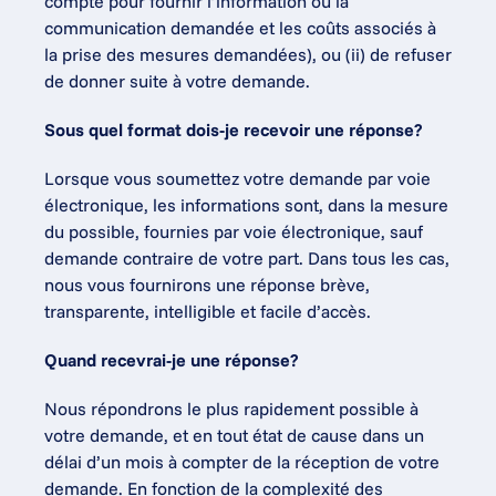
compte pour fournir l’information ou la 
communication demandée et les coûts associés à 
la prise des mesures demandées), ou (ii) de refuser 
de donner suite à votre demande.
Sous quel format dois-je recevoir une réponse?
Lorsque vous soumettez votre demande par voie 
électronique, les informations sont, dans la mesure 
du possible, fournies par voie électronique, sauf 
demande contraire de votre part. Dans tous les cas, 
nous vous fournirons une réponse brève, 
transparente, intelligible et facile d’accès.
Quand recevrai-je une réponse?
Nous répondrons le plus rapidement possible à 
votre demande, et en tout état de cause dans un 
délai d’un mois à compter de la réception de votre 
demande. En fonction de la complexité des 