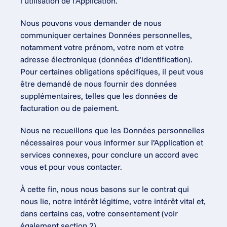
l’utilisation de l’Application.
Nous pouvons vous demander de nous 
communiquer certaines Données personnelles, 
notamment votre prénom, votre nom et votre 
adresse électronique (données d’identification). 
Pour certaines obligations spécifiques, il peut vous 
être demandé de nous fournir des données 
supplémentaires, telles que les données de 
facturation ou de paiement.
Nous ne recueillons que les Données personnelles 
nécessaires pour vous informer sur l’Application et 
services connexes, pour conclure un accord avec 
vous et pour vous contacter.
À cette fin, nous nous basons sur le contrat qui 
nous lie, notre intérêt légitime, votre intérêt vital et, 
dans certains cas, votre consentement (voir 
également section 2).